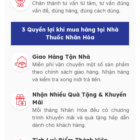
Chân thành tư vấn từ tâm, tư vấn đúng
vấn đề, đúng hàng, đúng cách dùng.
3 Quyền lợi khi mua hàng tại Nhà
Thuốc Nhân Hòa
Giao Hàng Tận Nhà
Miễn phí vận chuyển một số sản phẩm
theo chính sách giao hàng. Nhận hàng
và kiểm tra xong mới trả tiền.
Nhận Nhiều Quà Tặng & Khuyến
Mãi
Mỗi tháng Nhân Hòa đều có chương
trình khuyến mãi và quà tặng hấp dẫn
dành cho khách hàng.