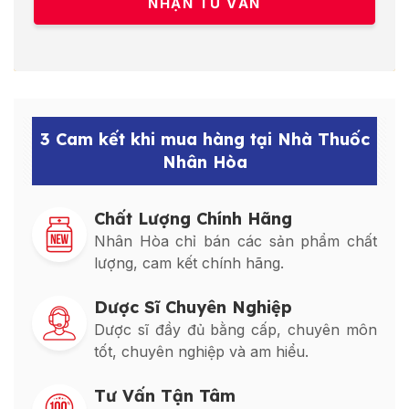
3 Cam kết khi mua hàng tại Nhà Thuốc
Nhân Hòa
Chất Lượng Chính Hãng
Nhân Hòa chỉ bán các sản phẩm chất
lượng, cam kết chính hãng.
Dược Sĩ Chuyên Nghiệp
Dược sĩ đầy đủ bằng cấp, chuyên môn
tốt, chuyên nghiệp và am hiểu.
Tư Vấn Tận Tâm