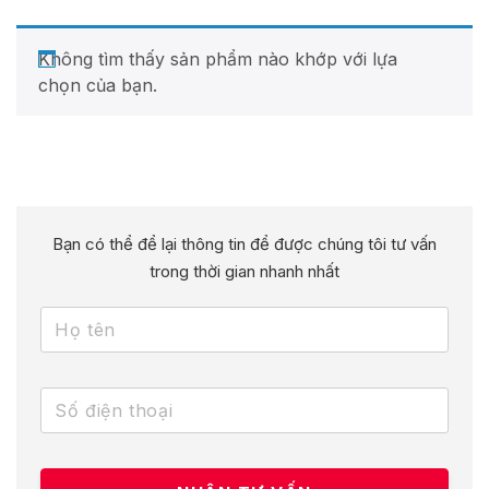
Không tìm thấy sản phẩm nào khớp với lựa
chọn của bạn.
Bạn có thể để lại thông tin để được chúng tôi tư vấn
trong thời gian nhanh nhất