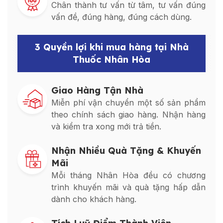
Chân thành tư vấn từ tâm, tư vấn đúng
vấn đề, đúng hàng, đúng cách dùng.
3 Quyền lợi khi mua hàng tại Nhà
Thuốc Nhân Hòa
Giao Hàng Tận Nhà
Miễn phí vận chuyển một số sản phẩm
theo chính sách giao hàng. Nhận hàng
và kiểm tra xong mới trả tiền.
Nhận Nhiều Quà Tặng & Khuyến
Mãi
Mỗi tháng Nhân Hòa đều có chương
trình khuyến mãi và quà tặng hấp dẫn
dành cho khách hàng.