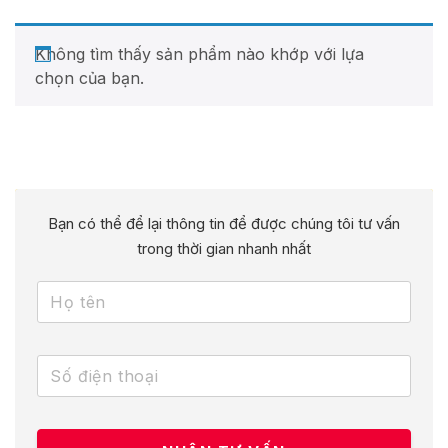
Không tìm thấy sản phẩm nào khớp với lựa
chọn của bạn.
Bạn có thể để lại thông tin để được chúng tôi tư vấn
trong thời gian nhanh nhất