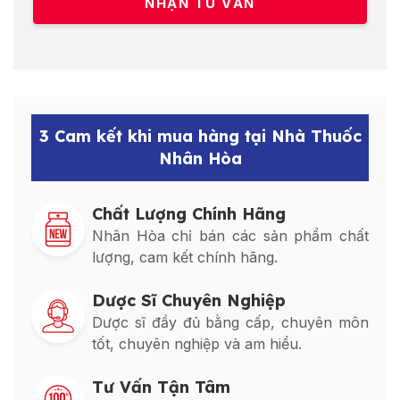
3 Cam kết khi mua hàng tại Nhà Thuốc
Nhân Hòa
Chất Lượng Chính Hãng
Nhân Hòa chỉ bán các sản phẩm chất
lượng, cam kết chính hãng.
Dược Sĩ Chuyên Nghiệp
Dược sĩ đầy đủ bằng cấp, chuyên môn
tốt, chuyên nghiệp và am hiểu.
Tư Vấn Tận Tâm