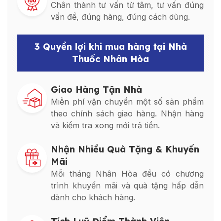
Chân thành tư vấn từ tâm, tư vấn đúng
vấn đề, đúng hàng, đúng cách dùng.
3 Quyền lợi khi mua hàng tại Nhà
Thuốc Nhân Hòa
Giao Hàng Tận Nhà
Miễn phí vận chuyển một số sản phẩm
theo chính sách giao hàng. Nhận hàng
và kiểm tra xong mới trả tiền.
Nhận Nhiều Quà Tặng & Khuyến
Mãi
Mỗi tháng Nhân Hòa đều có chương
trình khuyến mãi và quà tặng hấp dẫn
dành cho khách hàng.