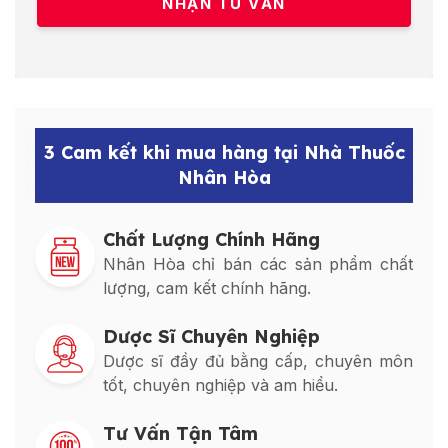
3 Cam kết khi mua hàng tại Nhà Thuốc
Nhân Hòa
Chất Lượng Chính Hãng
Nhân Hòa chỉ bán các sản phẩm chất
lượng, cam kết chính hãng.
Dược Sĩ Chuyên Nghiệp
Dược sĩ đầy đủ bằng cấp, chuyên môn
tốt, chuyên nghiệp và am hiểu.
Tư Vấn Tận Tâm