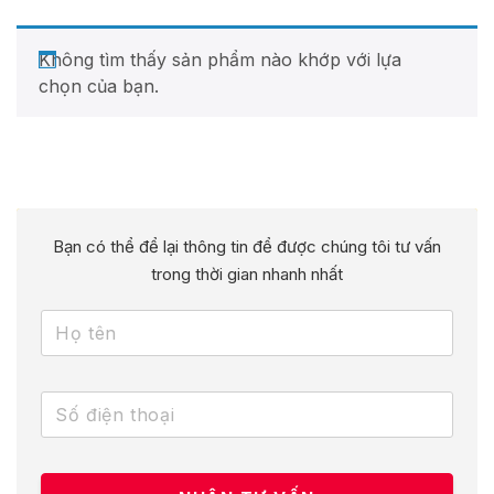
Không tìm thấy sản phẩm nào khớp với lựa
chọn của bạn.
Bạn có thể để lại thông tin để được chúng tôi tư vấn
trong thời gian nhanh nhất