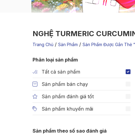
NGHỆ TURMERIC CURCUMI
/
/
Trang Chủ
Sản Phẩm
Sản Phẩm Được Gắn Thẻ “
Phân loại sản phẩm
Tất cả sản phẩm
Sản phẩm bán chạy
Sản phẩm đánh giá tốt
Sản phẩm khuyến mãi
Sản phẩm theo số sao đánh giá