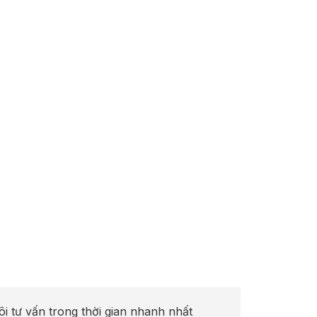
ôi tư vấn trong thời gian nhanh nhất