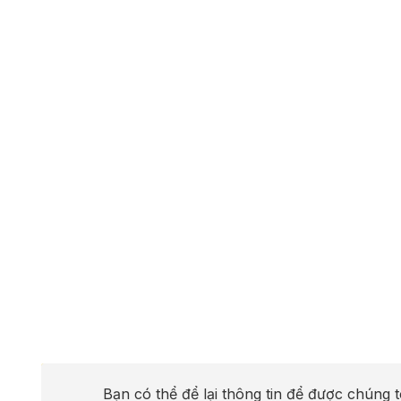
Bạn có thể để lại thông tin để được chúng t