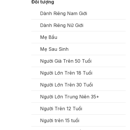
Đối tượng
Dành Riêng Nam Giới
Dành Riêng Nữ Giới
Mẹ Bầu
Mẹ Sau Sinh
Người Già Trên 50 Tuổi
Người Lớn Trên 18 Tuổi
Người Lớn Trên 30 Tuổi
Người Lớn Trung Niên 35+
Người Trên 12 Tuổi
Người trên 15 tuổi