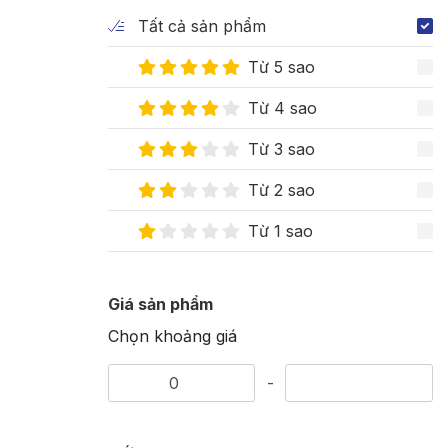
Tất cả sản phẩm
Từ 5 sao
Từ 4 sao
Từ 3 sao
Từ 2 sao
Từ 1 sao
Giá sản phẩm
Chọn khoảng giá
-