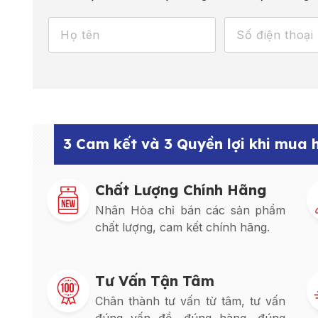
3 Cam kết và 3 Quyền lợi khi mua
Chất Lượng Chính Hãng
Nhân Hòa chỉ bán các sản phẩm
chất lượng, cam kết chính hãng.
Tư Vấn Tận Tâm
Chân thành tư vấn từ tâm, tư vấn