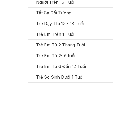
Người Trên 16 Tuổi
Tất Cả Đối Tượng
Trẻ Dậy Thì 12 - 18 Tuổi
Trẻ Em Trên 1 Tuổi
Trẻ Em Từ 2 Tháng Tuổi
Trẻ Em Từ 2- 6 tuổi
Trẻ Em Từ 6 Đến 12 Tuổi
Trẻ Sơ Sinh Dưới 1 Tuổi