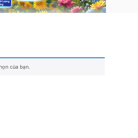
họn của bạn.