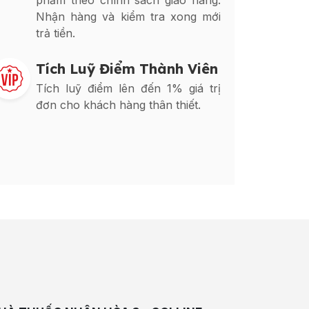
phẩm theo chính sách giao hàng.
Nhận hàng và kiểm tra xong mới
trả tiền.
Tích Luỹ Điểm Thành Viên
Tích luỹ điểm lên đến 1% giá trị
đơn cho khách hàng thân thiết.