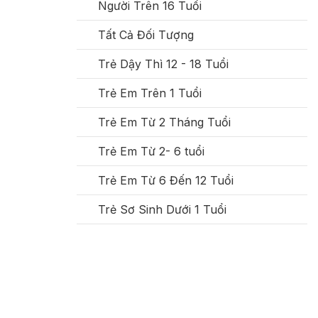
Người Trên 16 Tuổi
Tất Cả Đối Tượng
Trẻ Dậy Thì 12 - 18 Tuổi
Trẻ Em Trên 1 Tuổi
Trẻ Em Từ 2 Tháng Tuổi
Trẻ Em Từ 2- 6 tuổi
Trẻ Em Từ 6 Đến 12 Tuổi
Trẻ Sơ Sinh Dưới 1 Tuổi