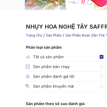
NHỤY HOA NGHỆ TÂY SAFF
/
/
Trang Chủ
Sản Phẩm
Sản Phẩm Được Gắn Thẻ “
Phân loại sản phẩm
Tất cả sản phẩm
Sản phẩm bán chạy
Sản phẩm đánh giá tốt
Sản phẩm khuyến mãi
Sản phẩm theo số sao đánh giá