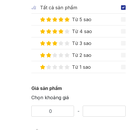
Tất cả sản phẩm
Từ 5 sao
Từ 4 sao
Từ 3 sao
Từ 2 sao
Từ 1 sao
Giá sản phẩm
Chọn khoảng giá
-