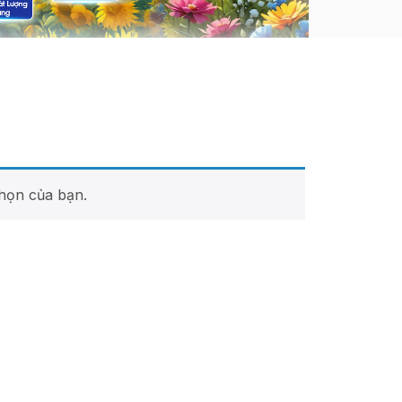
họn của bạn.