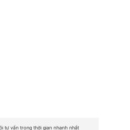
ôi tư vấn trong thời gian nhanh nhất