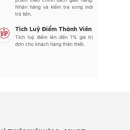
phẩm theo chính sách giao hàng.
Nhận hàng và kiểm tra xong mới
trả tiền.
Tích Luỹ Điểm Thành Viên
Tích luỹ điểm lên đến 1% giá trị
đơn cho khách hàng thân thiết.