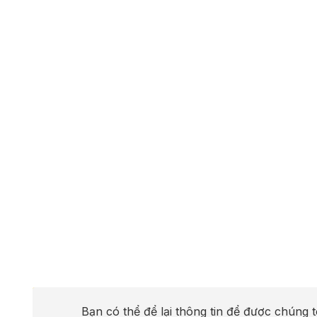
Bạn có thể để lại thông tin để được chúng t