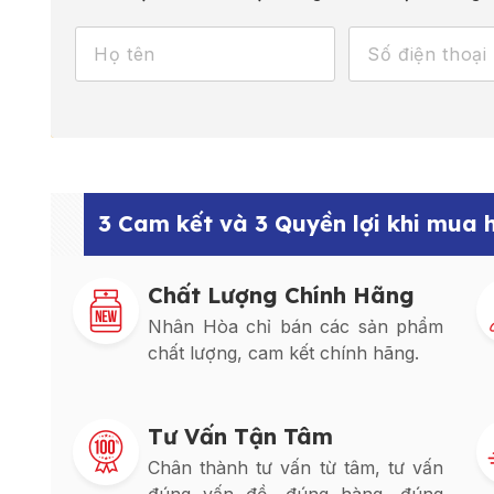
3 Cam kết và 3 Quyền lợi khi mua
Chất Lượng Chính Hãng
Nhân Hòa chỉ bán các sản phẩm
chất lượng, cam kết chính hãng.
Tư Vấn Tận Tâm
Chân thành tư vấn từ tâm, tư vấn