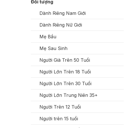
Đối tượng
Dành Riêng Nam Giới
Dành Riêng Nữ Giới
Mẹ Bầu
Mẹ Sau Sinh
Người Già Trên 50 Tuổi
Người Lớn Trên 18 Tuổi
Người Lớn Trên 30 Tuổi
Người Lớn Trung Niên 35+
Người Trên 12 Tuổi
Người trên 15 tuổi