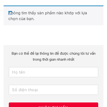
Không tìm thấy sản phẩm nào khớp với lựa
chọn của bạn.
Bạn có thể để lại thông tin để được chúng tôi tư vấn
trong thời gian nhanh nhất