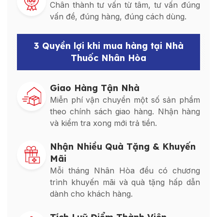
Chân thành tư vấn từ tâm, tư vấn đúng
vấn đề, đúng hàng, đúng cách dùng.
3 Quyền lợi khi mua hàng tại Nhà
Thuốc Nhân Hòa
Giao Hàng Tận Nhà
Miễn phí vận chuyển một số sản phẩm
theo chính sách giao hàng. Nhận hàng
và kiểm tra xong mới trả tiền.
Nhận Nhiều Quà Tặng & Khuyến
Mãi
Mỗi tháng Nhân Hòa đều có chương
trình khuyến mãi và quà tặng hấp dẫn
dành cho khách hàng.