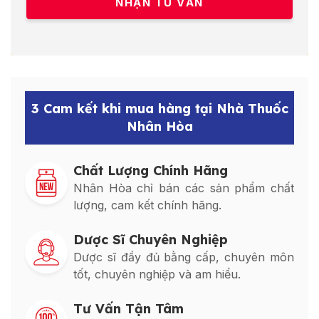
3 Cam kết khi mua hàng tại Nhà Thuốc
Nhân Hòa
Chất Lượng Chính Hãng
Nhân Hòa chỉ bán các sản phẩm chất
lượng, cam kết chính hãng.
Dược Sĩ Chuyên Nghiệp
Dược sĩ đầy đủ bằng cấp, chuyên môn
tốt, chuyên nghiệp và am hiểu.
Tư Vấn Tận Tâm