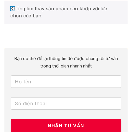
Không tìm thấy sản phẩm nào khớp với lựa
chọn của bạn.
Bạn có thể để lại thông tin để được chúng tôi tư vấn
trong thời gian nhanh nhất