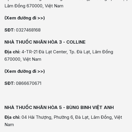
Lâm Đồng 670000, Việt Nam
(Xem đường đi >>)
SĐT:
0327468168
NHÀ THUỐC NHÂN HÒA 3 - COLLINE
Địa chỉ:
4-TR-21 Đà Lạt Center, Tp. Đà Lạt, Lâm Đồng
670000, Việt Nam
(Xem đường đi >>)
SĐT:
0866670671
NHÀ THUỐC NHÂN HÒA 5 - BÙNG BINH VIỆT ANH
Địa chỉ:
04 Hải Thượng, Phường 6, Đà Lạt, Lâm Đồng, Việt
Nam