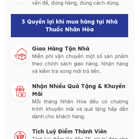
vấn đề, đúng hàng, đúng cách dùng.
3 Quyền lợi khi mua hàng tại Nhà
Thuốc Nhân Hòa
Giao Hàng Tận Nhà
Miễn phí vận chuyển một số sản phẩm
theo chính sách giao hàng. Nhận hàng
và kiểm tra xong mới trả tiền.
Nhận Nhiều Quà Tặng & Khuyến
Mãi
Mỗi tháng Nhân Hòa đều có chương
trình khuyến mãi và quà tặng hấp dẫn
dành cho khách hàng.
Tích Luỹ Điểm Thành Viên