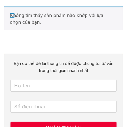
Không tìm thấy sản phẩm nào khớp với lựa
chọn của bạn.
Bạn có thể để lại thông tin để được chúng tôi tư vấn
trong thời gian nhanh nhất