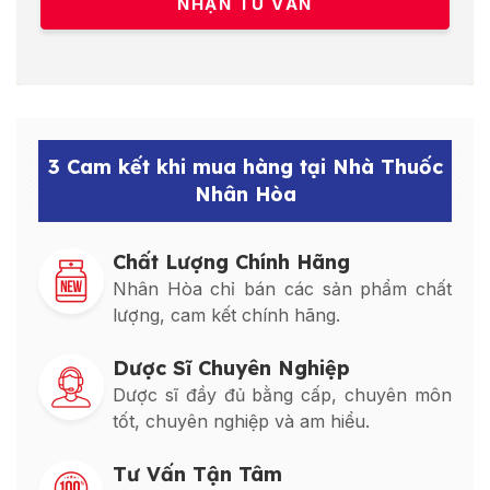
3 Cam kết khi mua hàng tại Nhà Thuốc
Nhân Hòa
Chất Lượng Chính Hãng
Nhân Hòa chỉ bán các sản phẩm chất
lượng, cam kết chính hãng.
Dược Sĩ Chuyên Nghiệp
Dược sĩ đầy đủ bằng cấp, chuyên môn
tốt, chuyên nghiệp và am hiểu.
Tư Vấn Tận Tâm