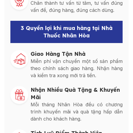
Chân thành tư vấn từ tâm, tư vấn đúng
vấn đề, đúng hàng, đúng cách dùng.
3 Quyền lợi khi mua hàng tại Nhà
Thuốc Nhân Hòa
Giao Hàng Tận Nhà
Miễn phí vận chuyển một số sản phẩm
theo chính sách giao hàng. Nhận hàng
và kiểm tra xong mới trả tiền.
Nhận Nhiều Quà Tặng & Khuyến
Mãi
Mỗi tháng Nhân Hòa đều có chương
trình khuyến mãi và quà tặng hấp dẫn
dành cho khách hàng.