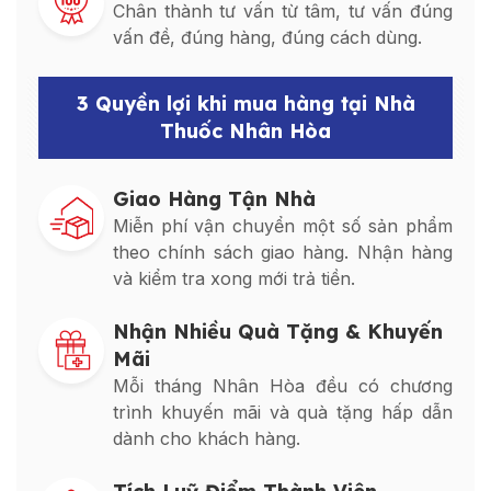
Chân thành tư vấn từ tâm, tư vấn đúng
vấn đề, đúng hàng, đúng cách dùng.
3 Quyền lợi khi mua hàng tại Nhà
Thuốc Nhân Hòa
Giao Hàng Tận Nhà
Miễn phí vận chuyển một số sản phẩm
theo chính sách giao hàng. Nhận hàng
và kiểm tra xong mới trả tiền.
Nhận Nhiều Quà Tặng & Khuyến
Mãi
Mỗi tháng Nhân Hòa đều có chương
trình khuyến mãi và quà tặng hấp dẫn
dành cho khách hàng.