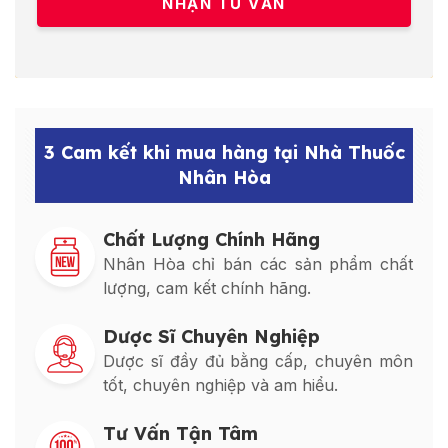
3 Cam kết khi mua hàng tại Nhà Thuốc
Nhân Hòa
Chất Lượng Chính Hãng
Nhân Hòa chỉ bán các sản phẩm chất
lượng, cam kết chính hãng.
Dược Sĩ Chuyên Nghiệp
Dược sĩ đầy đủ bằng cấp, chuyên môn
tốt, chuyên nghiệp và am hiểu.
Tư Vấn Tận Tâm