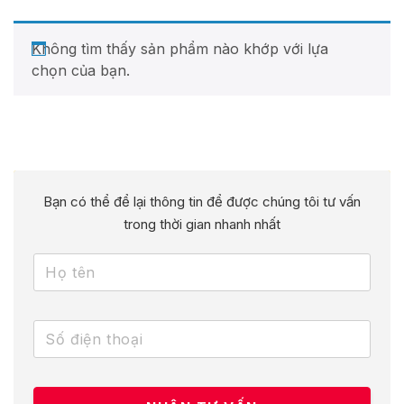
Không tìm thấy sản phẩm nào khớp với lựa
chọn của bạn.
Bạn có thể để lại thông tin để được chúng tôi tư vấn
trong thời gian nhanh nhất