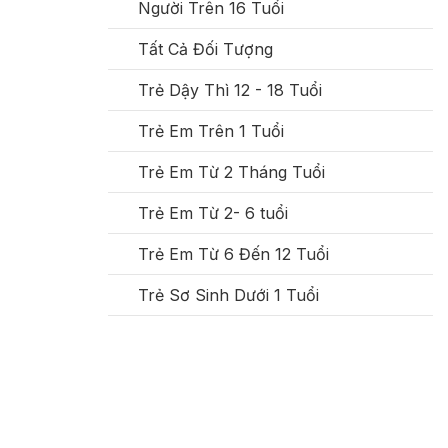
Người Trên 16 Tuổi
Tất Cả Đối Tượng
Trẻ Dậy Thì 12 - 18 Tuổi
Trẻ Em Trên 1 Tuổi
Trẻ Em Từ 2 Tháng Tuổi
Trẻ Em Từ 2- 6 tuổi
Trẻ Em Từ 6 Đến 12 Tuổi
Trẻ Sơ Sinh Dưới 1 Tuổi