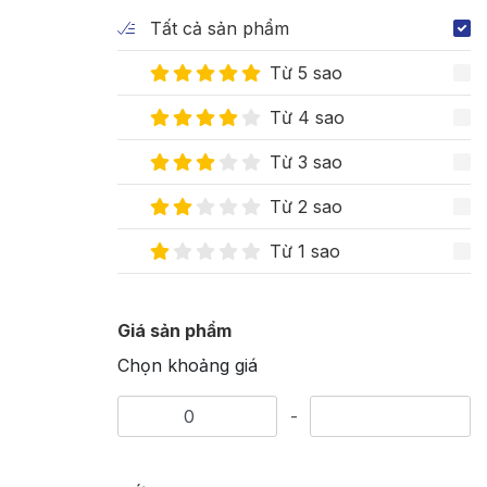
Tất cả sản phẩm
Từ 5 sao
Từ 4 sao
Từ 3 sao
Từ 2 sao
Từ 1 sao
Giá sản phẩm
Chọn khoảng giá
-