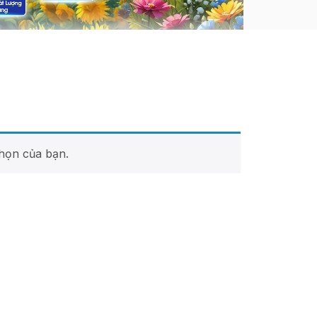
họn của bạn.