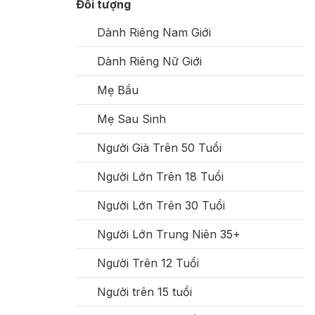
Đối tượng
Dành Riêng Nam Giới
Dành Riêng Nữ Giới
Mẹ Bầu
Mẹ Sau Sinh
Người Già Trên 50 Tuổi
Người Lớn Trên 18 Tuổi
Người Lớn Trên 30 Tuổi
Người Lớn Trung Niên 35+
Người Trên 12 Tuổi
Người trên 15 tuổi