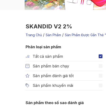
SKANDID V2 2%
/
/
Trang Chủ
Sản Phẩm
Sản Phẩm Được Gắn Thẻ 
Phân loại sản phẩm
Tất cả sản phẩm
Sản phẩm bán chạy
Sản phẩm đánh giá tốt
Sản phẩm khuyến mãi
Sản phẩm theo số sao đánh giá