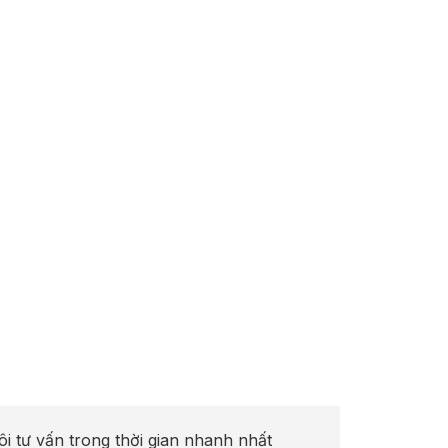
ôi tư vấn trong thời gian nhanh nhất