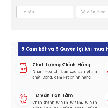
3 Cam kết và 3 Quyền lợi khi mua
Chất Lượng Chính Hãng
Nhân Hòa chỉ bán các sản phẩm
chất lượng, cam kết chính hãng.
Tư Vấn Tận Tâm
Chân thành tư vấn từ tâm, tư vấn