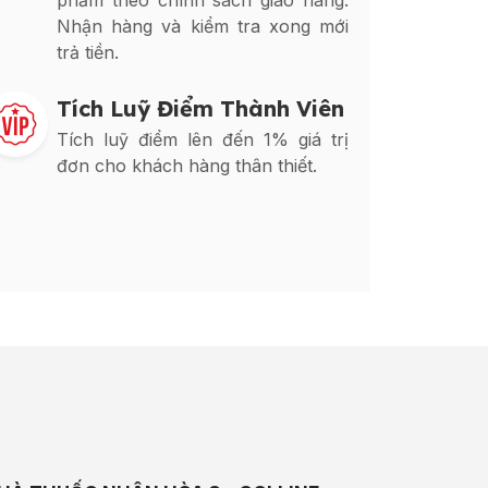
phẩm theo chính sách giao hàng.
Nhận hàng và kiểm tra xong mới
trả tiền.
Tích Luỹ Điểm Thành Viên
Tích luỹ điểm lên đến 1% giá trị
đơn cho khách hàng thân thiết.