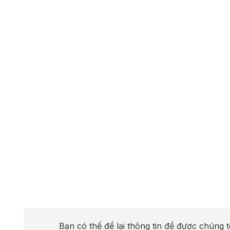
Bạn có thể để lại thông tin để được chúng t