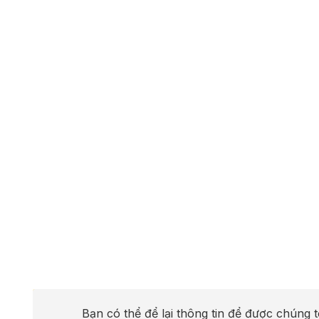
Bạn có thể để lại thông tin để được chúng t