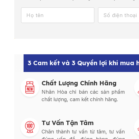
3 Cam kết và 3 Quyền lợi khi mua
Chất Lượng Chính Hãng
Nhân Hòa chỉ bán các sản phẩm
chất lượng, cam kết chính hãng.
Tư Vấn Tận Tâm
Chân thành tư vấn từ tâm, tư vấn