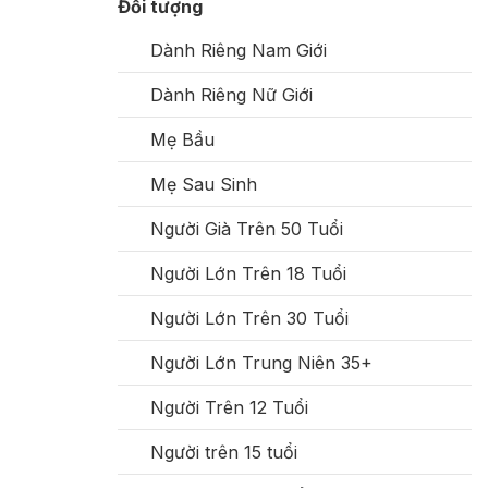
Đối tượng
Dành Riêng Nam Giới
Dành Riêng Nữ Giới
Mẹ Bầu
Mẹ Sau Sinh
Người Già Trên 50 Tuổi
Người Lớn Trên 18 Tuổi
Người Lớn Trên 30 Tuổi
Người Lớn Trung Niên 35+
Người Trên 12 Tuổi
Người trên 15 tuổi