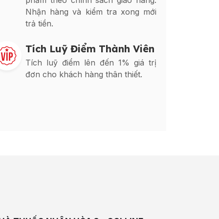
phẩm theo chính sách giao hàng.
Nhận hàng và kiểm tra xong mới
trả tiền.
Tích Luỹ Điểm Thành Viên
Tích luỹ điểm lên đến 1% giá trị
đơn cho khách hàng thân thiết.