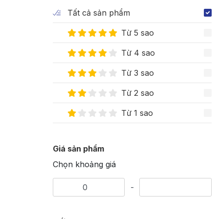
Tất cả sản phẩm
Từ 5 sao
Từ 4 sao
Từ 3 sao
Từ 2 sao
Từ 1 sao
Giá sản phẩm
Chọn khoảng giá
-