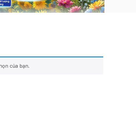
họn của bạn.