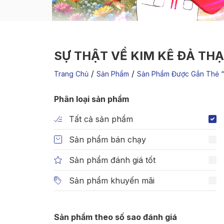
SỰ THẬT VỀ KIM KÊ ĐẢ TH
/
/
Trang Chủ
Sản Phẩm
Sản Phẩm Được Gắn Thẻ “
Phân loại sản phẩm
Tất cả sản phẩm
Sản phẩm bán chạy
Sản phẩm đánh giá tốt
Sản phẩm khuyến mãi
Sản phẩm theo số sao đánh giá