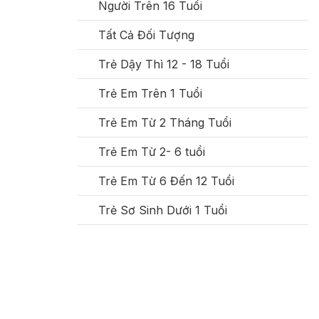
Người Trên 16 Tuổi
Tất Cả Đối Tượng
Trẻ Dậy Thì 12 - 18 Tuổi
Trẻ Em Trên 1 Tuổi
Trẻ Em Từ 2 Tháng Tuổi
Trẻ Em Từ 2- 6 tuổi
Trẻ Em Từ 6 Đến 12 Tuổi
Trẻ Sơ Sinh Dưới 1 Tuổi