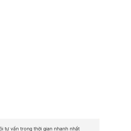
ôi tư vấn trong thời gian nhanh nhất