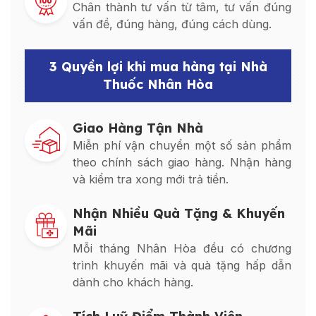
Chân thành tư vấn từ tâm, tư vấn đúng
vấn đề, đúng hàng, đúng cách dùng.
3 Quyền lợi khi mua hàng tại Nhà
Thuốc Nhân Hòa
Giao Hàng Tận Nhà
Miễn phí vận chuyển một số sản phẩm
theo chính sách giao hàng. Nhận hàng
và kiểm tra xong mới trả tiền.
Nhận Nhiều Quà Tặng & Khuyến
Mãi
Mỗi tháng Nhân Hòa đều có chương
trình khuyến mãi và quà tặng hấp dẫn
dành cho khách hàng.