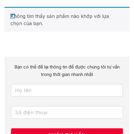
Không tìm thấy sản phẩm nào khớp với lựa
chọn của bạn.
Bạn có thể để lại thông tin để được chúng tôi tư vấn
trong thời gian nhanh nhất