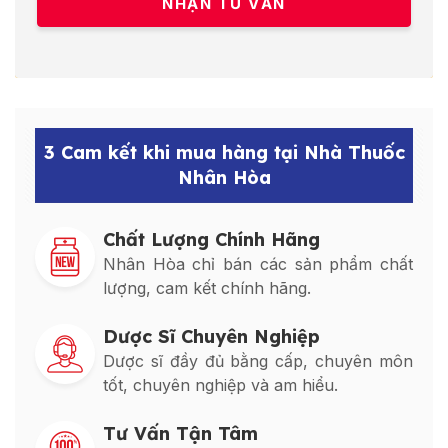
3 Cam kết khi mua hàng tại Nhà Thuốc
Nhân Hòa
Chất Lượng Chính Hãng
Nhân Hòa chỉ bán các sản phẩm chất
lượng, cam kết chính hãng.
Dược Sĩ Chuyên Nghiệp
Dược sĩ đầy đủ bằng cấp, chuyên môn
tốt, chuyên nghiệp và am hiểu.
Tư Vấn Tận Tâm