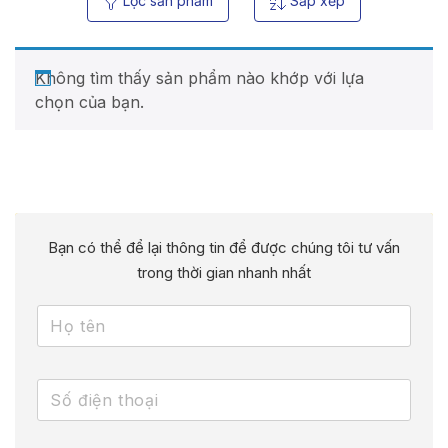
Lọc sản phẩm
Sắp xếp
Không tìm thấy sản phẩm nào khớp với lựa
chọn của bạn.
Bạn có thể để lại thông tin để được chúng tôi tư vấn
trong thời gian nhanh nhất