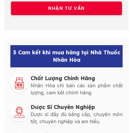
3 Cam kết khi mua hàng tại Nhà Thuốc
Nhân Hòa
Chất Lượng Chính Hãng
Nhân Hòa chỉ bán các sản phẩm chất
lượng, cam kết chính hãng.
Dược Sĩ Chuyên Nghiệp
Dược sĩ đầy đủ bằng cấp, chuyên môn
tốt, chuyên nghiệp và am hiểu.