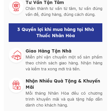
Tư Vấn Tận Tâm
Chân thành tư vấn từ tâm, tư vấn đúng
vấn đề, đúng hàng, đúng cách dùng.
3 Quyền lợi khi mua hàng tại Nhà
Thuốc Nhân Hòa
Giao Hàng Tận Nhà
Miễn phí vận chuyển một số sản phẩm
theo chính sách giao hàng. Nhận hàng
và kiểm tra xong mới trả tiền.
Nhận Nhiều Quà Tặng & Khuyến
Mãi
Mỗi tháng Nhân Hòa đều có chương
trình khuyến mãi và quà tặng hấp dẫn
dành cho khách hàng.