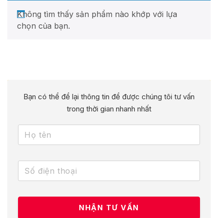
Không tìm thấy sản phẩm nào khớp với lựa
chọn của bạn.
Bạn có thể để lại thông tin để được chúng tôi tư vấn
trong thời gian nhanh nhất