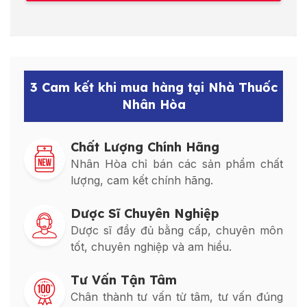
3 Cam kết khi mua hàng tại Nhà Thuốc
Nhân Hòa
Chất Lượng Chính Hãng
Nhân Hòa chỉ bán các sản phẩm chất
lượng, cam kết chính hãng.
Dược Sĩ Chuyên Nghiệp
Dược sĩ đầy đủ bằng cấp, chuyên môn
tốt, chuyên nghiệp và am hiểu.
Tư Vấn Tận Tâm
Chân thành tư vấn từ tâm, tư vấn đúng