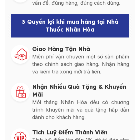
vấn đề, đúng hàng, đúng cách dùng.
3 Quyền lợi khi mua hàng tại Nhà
Thuốc Nhân Hòa
Giao Hàng Tận Nhà
Miễn phí vận chuyển một số sản phẩm
theo chính sách giao hàng. Nhận hàng
và kiểm tra xong mới trả tiền.
Nhận Nhiều Quà Tặng & Khuyến
Mãi
Mỗi tháng Nhân Hòa đều có chương
trình khuyến mãi và quà tặng hấp dẫn
dành cho khách hàng.
Tích Luỹ Điểm Thành Viên