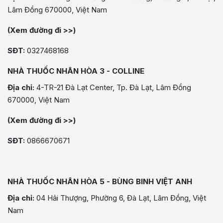
Lâm Đồng 670000, Việt Nam
(Xem đường đi >>)
SĐT:
0327468168
NHÀ THUỐC NHÂN HÒA 3 - COLLINE
Địa chỉ:
4-TR-21 Đà Lạt Center, Tp. Đà Lạt, Lâm Đồng
670000, Việt Nam
(Xem đường đi >>)
SĐT:
0866670671
NHÀ THUỐC NHÂN HÒA 5 - BÙNG BINH VIỆT ANH
Địa chỉ:
04 Hải Thượng, Phường 6, Đà Lạt, Lâm Đồng, Việt
Nam