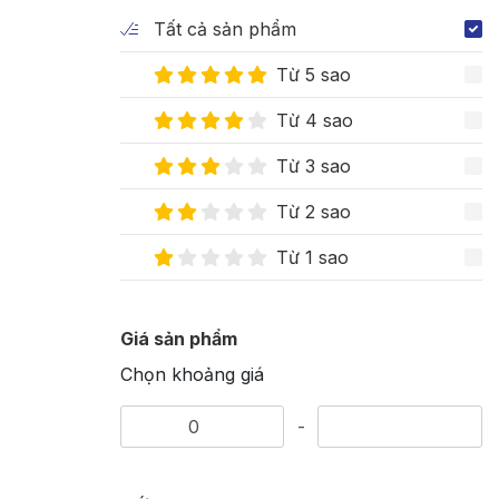
Tất cả sản phẩm
Từ 5 sao
Từ 4 sao
Từ 3 sao
Từ 2 sao
Từ 1 sao
Giá sản phẩm
Chọn khoảng giá
-