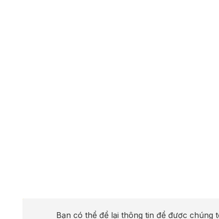
Bạn có thể để lại thông tin để được chúng t