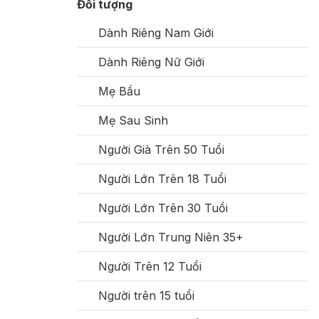
Đối tượng
Dành Riêng Nam Giới
Dành Riêng Nữ Giới
Mẹ Bầu
Mẹ Sau Sinh
Người Già Trên 50 Tuổi
Người Lớn Trên 18 Tuổi
Người Lớn Trên 30 Tuổi
Người Lớn Trung Niên 35+
Người Trên 12 Tuổi
Người trên 15 tuổi