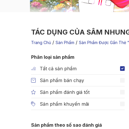
TÁC DỤNG CỦA SÂM NHUNG
/
/
Trang Chủ
Sản Phẩm
Sản Phẩm Được Gắn Thẻ “
Phân loại sản phẩm
Tất cả sản phẩm
Sản phẩm bán chạy
Sản phẩm đánh giá tốt
Sản phẩm khuyến mãi
Sản phẩm theo số sao đánh giá