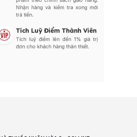
phẩm theo chính sách giao hàng.
Nhận hàng và kiểm tra xong mới
trả tiền.
Tích Luỹ Điểm Thành Viên
Tích luỹ điểm lên đến 1% giá trị
đơn cho khách hàng thân thiết.