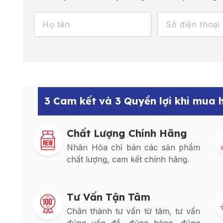
3 Cam kết và 3 Quyền lợi khi mua
Chất Lượng Chính Hãng
Nhân Hòa chỉ bán các sản phẩm
chất lượng, cam kết chính hãng.
Tư Vấn Tận Tâm
Chân thành tư vấn từ tâm, tư vấn