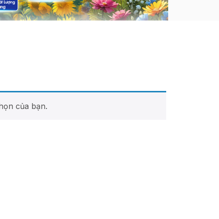
họn của bạn.