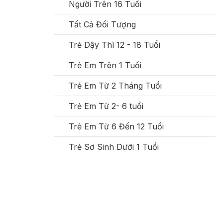
Người Trên 16 Tuổi
Tất Cả Đối Tượng
Trẻ Dậy Thì 12 - 18 Tuổi
Trẻ Em Trên 1 Tuổi
Trẻ Em Từ 2 Tháng Tuổi
Trẻ Em Từ 2- 6 tuổi
Trẻ Em Từ 6 Đến 12 Tuổi
Trẻ Sơ Sinh Dưới 1 Tuổi