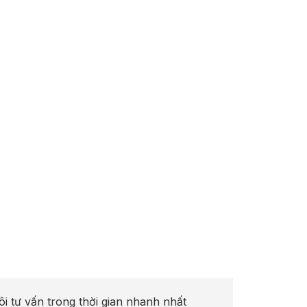
ôi tư vấn trong thời gian nhanh nhất