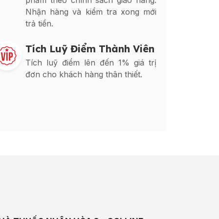
phẩm theo chính sách giao hàng.
Nhận hàng và kiểm tra xong mới
trả tiền.
Tích Luỹ Điểm Thành Viên
Tích luỹ điểm lên đến 1% giá trị
đơn cho khách hàng thân thiết.