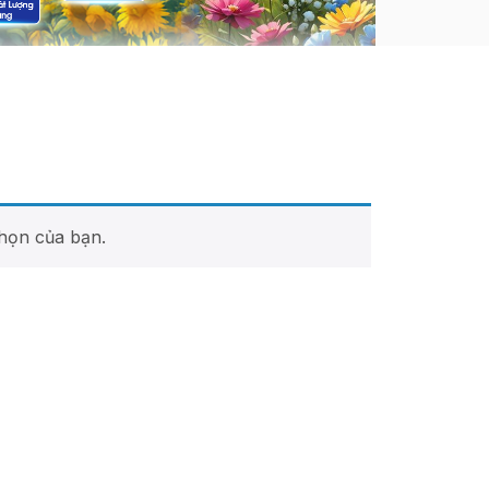
họn của bạn.