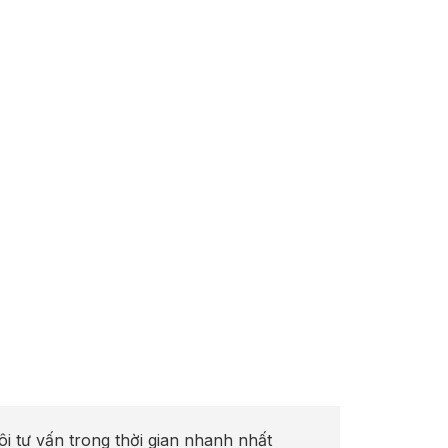
ôi tư vấn trong thời gian nhanh nhất