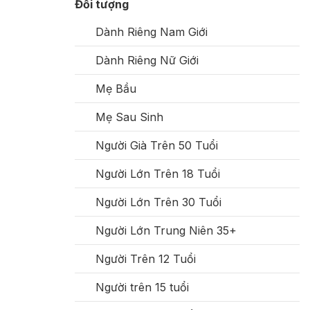
Đối tượng
Dành Riêng Nam Giới
Dành Riêng Nữ Giới
Mẹ Bầu
Mẹ Sau Sinh
Người Già Trên 50 Tuổi
Người Lớn Trên 18 Tuổi
Người Lớn Trên 30 Tuổi
Người Lớn Trung Niên 35+
Người Trên 12 Tuổi
Người trên 15 tuổi