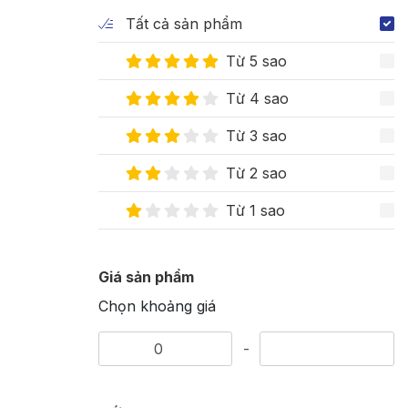
Tất cả sản phẩm
Từ 5 sao
Từ 4 sao
Từ 3 sao
Từ 2 sao
Từ 1 sao
Giá sản phẩm
Chọn khoảng giá
-