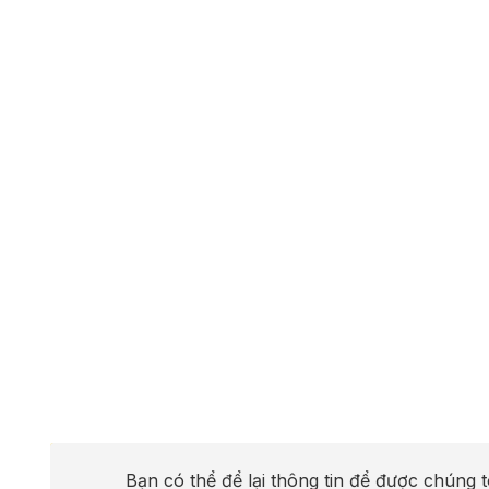
Bạn có thể để lại thông tin để được chúng t