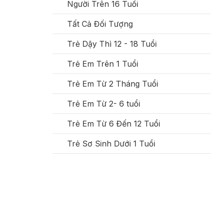
Người Trên 16 Tuổi
Tất Cả Đối Tượng
Trẻ Dậy Thì 12 - 18 Tuổi
Trẻ Em Trên 1 Tuổi
Trẻ Em Từ 2 Tháng Tuổi
Trẻ Em Từ 2- 6 tuổi
Trẻ Em Từ 6 Đến 12 Tuổi
Trẻ Sơ Sinh Dưới 1 Tuổi