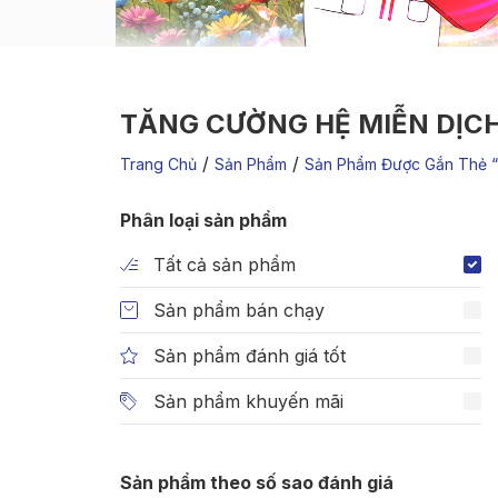
TĂNG CƯỜNG HỆ MIỄN DỊC
/
/
Trang Chủ
Sản Phẩm
Sản Phẩm Được Gắn Thẻ “
Phân loại sản phẩm
Tất cả sản phẩm
Sản phẩm bán chạy
Sản phẩm đánh giá tốt
Sản phẩm khuyến mãi
Sản phẩm theo số sao đánh giá