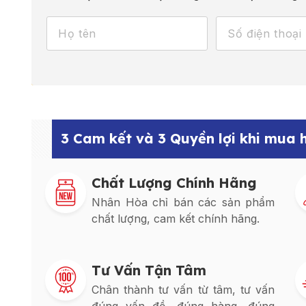
3 Cam kết và 3 Quyền lợi khi mua
Chất Lượng Chính Hãng
Nhân Hòa chỉ bán các sản phẩm
chất lượng, cam kết chính hãng.
Tư Vấn Tận Tâm
Chân thành tư vấn từ tâm, tư vấn