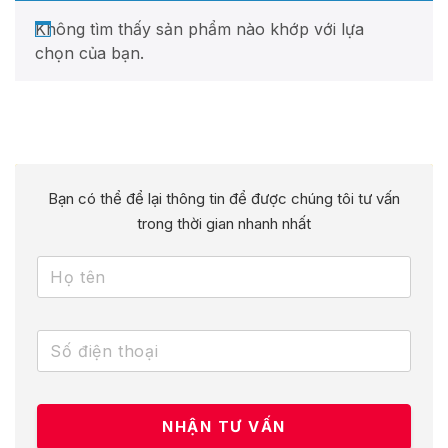
Không tìm thấy sản phẩm nào khớp với lựa
chọn của bạn.
Bạn có thể để lại thông tin để được chúng tôi tư vấn
trong thời gian nhanh nhất