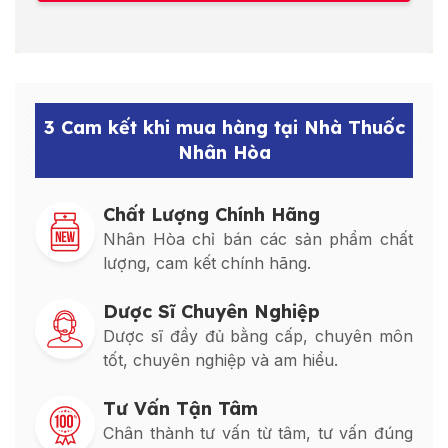
3 Cam kết khi mua hàng tại Nhà Thuốc
Nhân Hòa
Chất Lượng Chính Hãng
Nhân Hòa chỉ bán các sản phẩm chất
lượng, cam kết chính hãng.
Dược Sĩ Chuyên Nghiệp
Dược sĩ đầy đủ bằng cấp, chuyên môn
tốt, chuyên nghiệp và am hiểu.
Tư Vấn Tận Tâm
Chân thành tư vấn từ tâm, tư vấn đúng