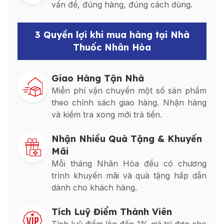
vấn đề, đúng hàng, đúng cách dùng.
3 Quyền lợi khi mua hàng tại Nhà
Thuốc Nhân Hòa
Giao Hàng Tận Nhà
Miễn phí vận chuyển một số sản phẩm
theo chính sách giao hàng. Nhận hàng
và kiểm tra xong mới trả tiền.
Nhận Nhiều Quà Tặng & Khuyến
Mãi
Mỗi tháng Nhân Hòa đều có chương
trình khuyến mãi và quà tặng hấp dẫn
dành cho khách hàng.
Tích Luỹ Điểm Thành Viên