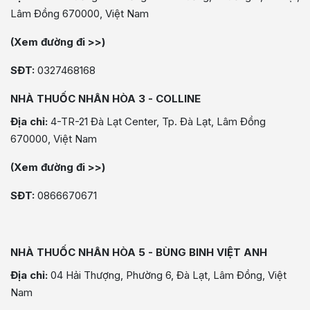
Lâm Đồng 670000, Việt Nam
(Xem đường đi >>)
SĐT:
0327468168
NHÀ THUỐC NHÂN HÒA 3 - COLLINE
Địa chỉ:
4-TR-21 Đà Lạt Center, Tp. Đà Lạt, Lâm Đồng
670000, Việt Nam
(Xem đường đi >>)
SĐT:
0866670671
NHÀ THUỐC NHÂN HÒA 5 - BÙNG BINH VIỆT ANH
Địa chỉ:
04 Hải Thượng, Phường 6, Đà Lạt, Lâm Đồng, Việt
Nam