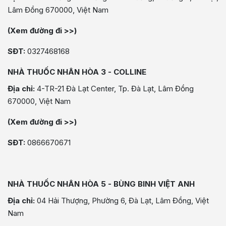
Lâm Đồng 670000, Việt Nam
(Xem đường đi >>)
SĐT:
0327468168
NHÀ THUỐC NHÂN HÒA 3 - COLLINE
Địa chỉ:
4-TR-21 Đà Lạt Center, Tp. Đà Lạt, Lâm Đồng
670000, Việt Nam
(Xem đường đi >>)
SĐT:
0866670671
NHÀ THUỐC NHÂN HÒA 5 - BÙNG BINH VIỆT ANH
Địa chỉ:
04 Hải Thượng, Phường 6, Đà Lạt, Lâm Đồng, Việt
Nam