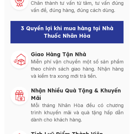
Chân thành tư vấn từ tâm, tư vấn đúng
vấn đề, đúng hàng, đúng cách dùng.
3 Quyền lợi khi mua hàng tại Nhà
Thuốc Nhân Hòa
Giao Hàng Tận Nhà
Miễn phí vận chuyển một số sản phẩm
theo chính sách giao hàng. Nhận hàng
và kiểm tra xong mới trả tiền.
Nhận Nhiều Quà Tặng & Khuyến
Mãi
Mỗi tháng Nhân Hòa đều có chương
trình khuyến mãi và quà tặng hấp dẫn
dành cho khách hàng.