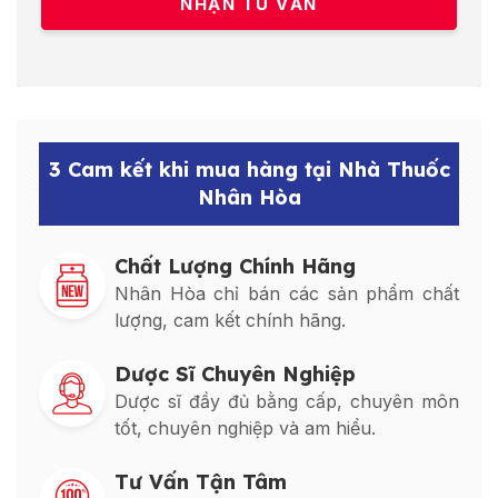
3 Cam kết khi mua hàng tại Nhà Thuốc
Nhân Hòa
Chất Lượng Chính Hãng
Nhân Hòa chỉ bán các sản phẩm chất
lượng, cam kết chính hãng.
Dược Sĩ Chuyên Nghiệp
Dược sĩ đầy đủ bằng cấp, chuyên môn
tốt, chuyên nghiệp và am hiểu.
Tư Vấn Tận Tâm