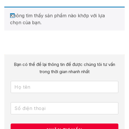
Không tìm thấy sản phẩm nào khớp với lựa
chọn của bạn.
Bạn có thể để lại thông tin để được chúng tôi tư vấn
trong thời gian nhanh nhất