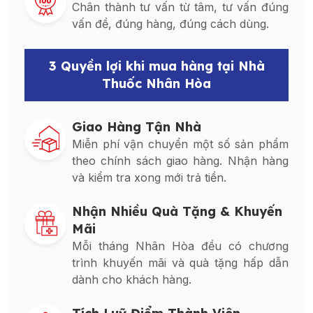
Chân thành tư vấn từ tâm, tư vấn đúng
vấn đề, đúng hàng, đúng cách dùng.
3 Quyền lợi khi mua hàng tại Nhà
Thuốc Nhân Hòa
Giao Hàng Tận Nhà
Miễn phí vận chuyển một số sản phẩm
theo chính sách giao hàng. Nhận hàng
và kiểm tra xong mới trả tiền.
Nhận Nhiều Quà Tặng & Khuyến
Mãi
Mỗi tháng Nhân Hòa đều có chương
trình khuyến mãi và quà tặng hấp dẫn
dành cho khách hàng.