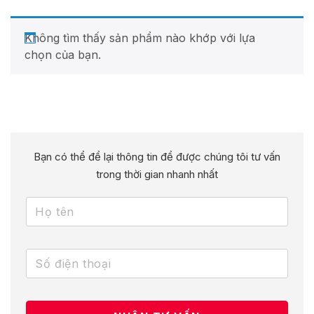
Không tìm thấy sản phẩm nào khớp với lựa
chọn của bạn.
Bạn có thể để lại thông tin để được chúng tôi tư vấn
trong thời gian nhanh nhất