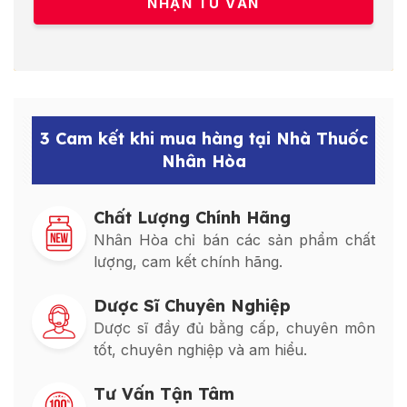
3 Cam kết khi mua hàng tại Nhà Thuốc
Nhân Hòa
Chất Lượng Chính Hãng
Nhân Hòa chỉ bán các sản phẩm chất
lượng, cam kết chính hãng.
Dược Sĩ Chuyên Nghiệp
Dược sĩ đầy đủ bằng cấp, chuyên môn
tốt, chuyên nghiệp và am hiểu.
Tư Vấn Tận Tâm