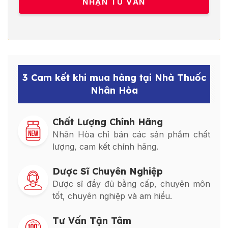
3 Cam kết khi mua hàng tại Nhà Thuốc
Nhân Hòa
Chất Lượng Chính Hãng
Nhân Hòa chỉ bán các sản phẩm chất
lượng, cam kết chính hãng.
Dược Sĩ Chuyên Nghiệp
Dược sĩ đầy đủ bằng cấp, chuyên môn
tốt, chuyên nghiệp và am hiểu.
Tư Vấn Tận Tâm