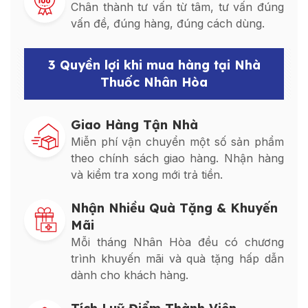
Chân thành tư vấn từ tâm, tư vấn đúng
vấn đề, đúng hàng, đúng cách dùng.
3 Quyền lợi khi mua hàng tại Nhà
Thuốc Nhân Hòa
Giao Hàng Tận Nhà
Miễn phí vận chuyển một số sản phẩm
theo chính sách giao hàng. Nhận hàng
và kiểm tra xong mới trả tiền.
Nhận Nhiều Quà Tặng & Khuyến
Mãi
Mỗi tháng Nhân Hòa đều có chương
trình khuyến mãi và quà tặng hấp dẫn
dành cho khách hàng.