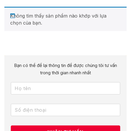
Không tìm thấy sản phẩm nào khớp với lựa
chọn của bạn.
Bạn có thể để lại thông tin để được chúng tôi tư vấn
trong thời gian nhanh nhất