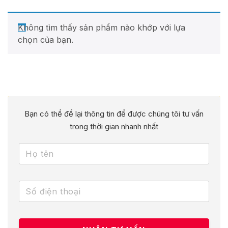
Không tìm thấy sản phẩm nào khớp với lựa
chọn của bạn.
Bạn có thể để lại thông tin để được chúng tôi tư vấn
trong thời gian nhanh nhất