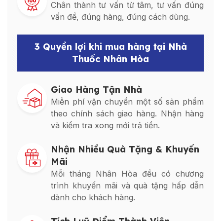
Chân thành tư vấn từ tâm, tư vấn đúng
vấn đề, đúng hàng, đúng cách dùng.
3 Quyền lợi khi mua hàng tại Nhà
Thuốc Nhân Hòa
Giao Hàng Tận Nhà
Miễn phí vận chuyển một số sản phẩm
theo chính sách giao hàng. Nhận hàng
và kiểm tra xong mới trả tiền.
Nhận Nhiều Quà Tặng & Khuyến
Mãi
Mỗi tháng Nhân Hòa đều có chương
trình khuyến mãi và quà tặng hấp dẫn
dành cho khách hàng.