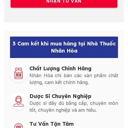
3 Cam kết khi mua hàng tại Nhà Thuốc
Nhân Hòa
Chất Lượng Chính Hãng
Nhân Hòa chỉ bán các sản phẩm chất
lượng, cam kết chính hãng.
Dược Sĩ Chuyên Nghiệp
Dược sĩ đầy đủ bằng cấp, chuyên môn
tốt, chuyên nghiệp và am hiểu.
Tư Vấn Tận Tâm