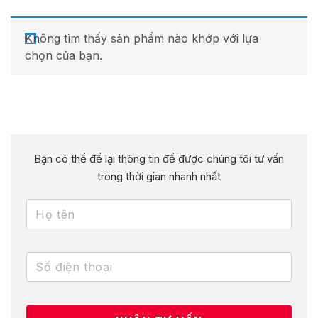
Không tìm thấy sản phẩm nào khớp với lựa
chọn của bạn.
Bạn có thể để lại thông tin để được chúng tôi tư vấn
trong thời gian nhanh nhất