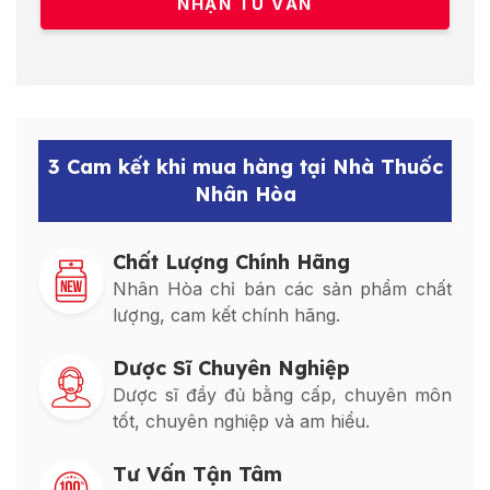
3 Cam kết khi mua hàng tại Nhà Thuốc
Nhân Hòa
Chất Lượng Chính Hãng
Nhân Hòa chỉ bán các sản phẩm chất
lượng, cam kết chính hãng.
Dược Sĩ Chuyên Nghiệp
Dược sĩ đầy đủ bằng cấp, chuyên môn
tốt, chuyên nghiệp và am hiểu.
Tư Vấn Tận Tâm