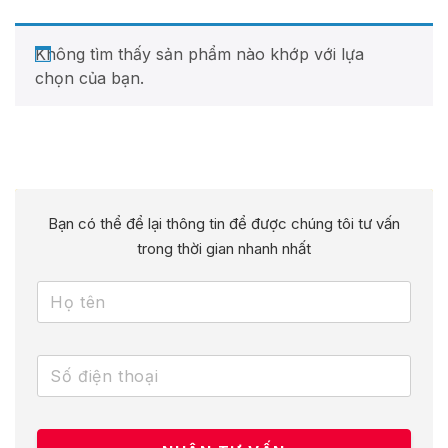
Không tìm thấy sản phẩm nào khớp với lựa
chọn của bạn.
Bạn có thể để lại thông tin để được chúng tôi tư vấn
trong thời gian nhanh nhất