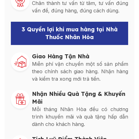
Chân thành tư vấn từ tâm, tư vấn đúng
vấn đề, đúng hàng, đúng cách dùng.
3 Quyền lợi khi mua hàng tại Nhà
Thuốc Nhân Hòa
Giao Hàng Tận Nhà
Miễn phí vận chuyển một số sản phẩm
theo chính sách giao hàng. Nhận hàng
và kiểm tra xong mới trả tiền.
Nhận Nhiều Quà Tặng & Khuyến
Mãi
Mỗi tháng Nhân Hòa đều có chương
trình khuyến mãi và quà tặng hấp dẫn
dành cho khách hàng.