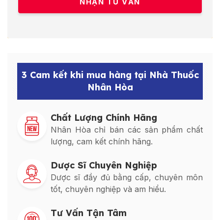
3 Cam kết khi mua hàng tại Nhà Thuốc
Nhân Hòa
Chất Lượng Chính Hãng
Nhân Hòa chỉ bán các sản phẩm chất
lượng, cam kết chính hãng.
Dược Sĩ Chuyên Nghiệp
Dược sĩ đầy đủ bằng cấp, chuyên môn
tốt, chuyên nghiệp và am hiểu.
Tư Vấn Tận Tâm