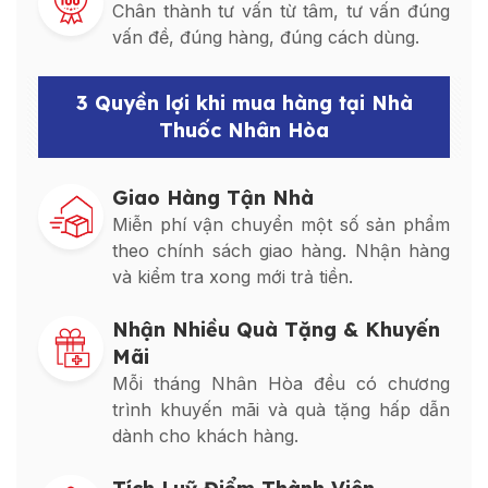
Chân thành tư vấn từ tâm, tư vấn đúng
vấn đề, đúng hàng, đúng cách dùng.
3 Quyền lợi khi mua hàng tại Nhà
Thuốc Nhân Hòa
Giao Hàng Tận Nhà
Miễn phí vận chuyển một số sản phẩm
theo chính sách giao hàng. Nhận hàng
và kiểm tra xong mới trả tiền.
Nhận Nhiều Quà Tặng & Khuyến
Mãi
Mỗi tháng Nhân Hòa đều có chương
trình khuyến mãi và quà tặng hấp dẫn
dành cho khách hàng.