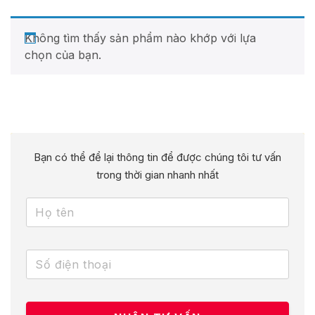
Không tìm thấy sản phẩm nào khớp với lựa
chọn của bạn.
Bạn có thể để lại thông tin để được chúng tôi tư vấn
trong thời gian nhanh nhất