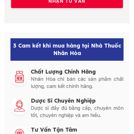
3 Cam kết khi mua hàng tại Nhà Thuốc
Nhân Hòa
Chất Lượng Chính Hãng
Nhân Hòa chỉ bán các sản phẩm chất
lượng, cam kết chính hãng.
Dược Sĩ Chuyên Nghiệp
Dược sĩ đầy đủ bằng cấp, chuyên môn
tốt, chuyên nghiệp và am hiểu.
Tư Vấn Tận Tâm