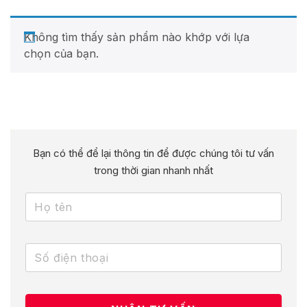
Không tìm thấy sản phẩm nào khớp với lựa
chọn của bạn.
Bạn có thể để lại thông tin để được chúng tôi tư vấn
trong thời gian nhanh nhất