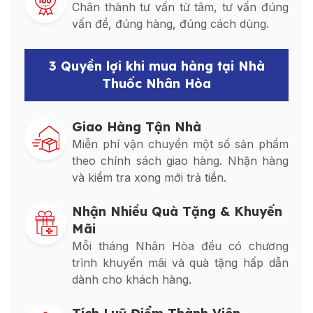
Chân thành tư vấn từ tâm, tư vấn đúng
vấn đề, đúng hàng, đúng cách dùng.
3 Quyền lợi khi mua hàng tại Nhà
Thuốc Nhân Hòa
Giao Hàng Tận Nhà
Miễn phí vận chuyển một số sản phẩm
theo chính sách giao hàng. Nhận hàng
và kiểm tra xong mới trả tiền.
Nhận Nhiều Quà Tặng & Khuyến
Mãi
Mỗi tháng Nhân Hòa đều có chương
trình khuyến mãi và quà tặng hấp dẫn
dành cho khách hàng.