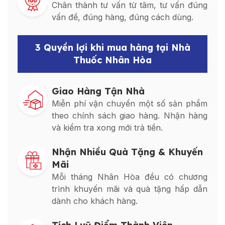
Chân thành tư vấn từ tâm, tư vấn đúng
vấn đề, đúng hàng, đúng cách dùng.
3 Quyền lợi khi mua hàng tại Nhà
Thuốc Nhân Hòa
Giao Hàng Tận Nhà
Miễn phí vận chuyển một số sản phẩm
theo chính sách giao hàng. Nhận hàng
và kiểm tra xong mới trả tiền.
Nhận Nhiều Quà Tặng & Khuyến
Mãi
Mỗi tháng Nhân Hòa đều có chương
trình khuyến mãi và quà tặng hấp dẫn
dành cho khách hàng.