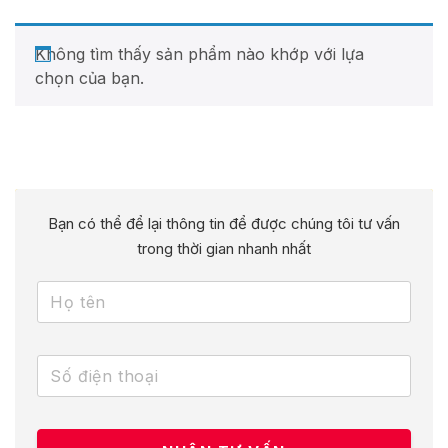
Không tìm thấy sản phẩm nào khớp với lựa
chọn của bạn.
Bạn có thể để lại thông tin để được chúng tôi tư vấn
trong thời gian nhanh nhất