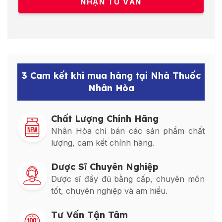
3 Cam kết khi mua hàng tại Nhà Thuốc
Nhân Hòa
Chất Lượng Chính Hãng
Nhân Hòa chỉ bán các sản phẩm chất
lượng, cam kết chính hãng.
Dược Sĩ Chuyên Nghiệp
Dược sĩ đầy đủ bằng cấp, chuyên môn
tốt, chuyên nghiệp và am hiểu.
Tư Vấn Tận Tâm