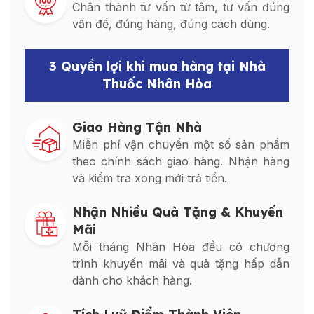
Chân thành tư vấn từ tâm, tư vấn đúng
vấn đề, đúng hàng, đúng cách dùng.
3 Quyền lợi khi mua hàng tại Nhà
Thuốc Nhân Hòa
Giao Hàng Tận Nhà
Miễn phí vận chuyển một số sản phẩm
theo chính sách giao hàng. Nhận hàng
và kiểm tra xong mới trả tiền.
Nhận Nhiều Quà Tặng & Khuyến
Mãi
Mỗi tháng Nhân Hòa đều có chương
trình khuyến mãi và quà tặng hấp dẫn
dành cho khách hàng.