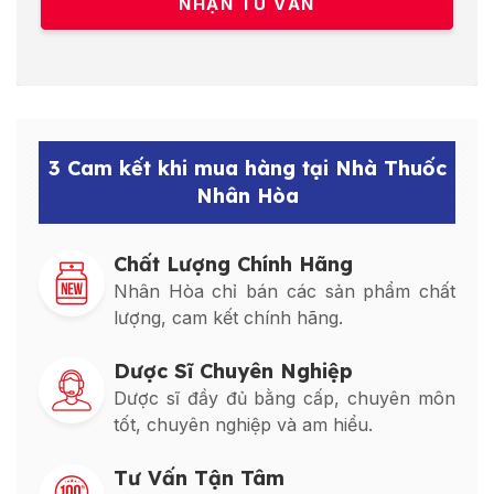
3 Cam kết khi mua hàng tại Nhà Thuốc
Nhân Hòa
Chất Lượng Chính Hãng
Nhân Hòa chỉ bán các sản phẩm chất
lượng, cam kết chính hãng.
Dược Sĩ Chuyên Nghiệp
Dược sĩ đầy đủ bằng cấp, chuyên môn
tốt, chuyên nghiệp và am hiểu.
Tư Vấn Tận Tâm