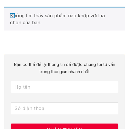
Không tìm thấy sản phẩm nào khớp với lựa
chọn của bạn.
Bạn có thể để lại thông tin để được chúng tôi tư vấn
trong thời gian nhanh nhất