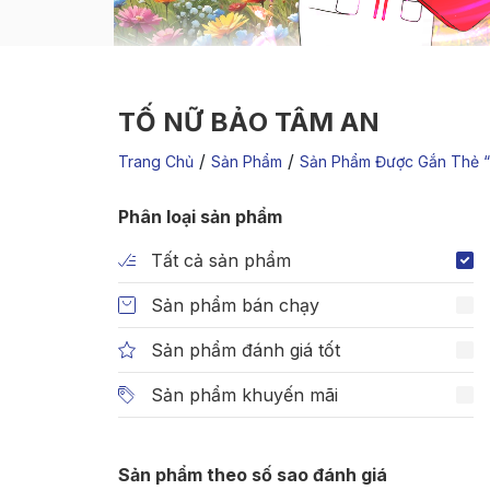
TỐ NỮ BẢO TÂM AN
/
/
Trang Chủ
Sản Phẩm
Sản Phẩm Được Gắn Thẻ 
Phân loại sản phẩm
Tất cả sản phẩm
Sản phẩm bán chạy
Sản phẩm đánh giá tốt
Sản phẩm khuyến mãi
Sản phẩm theo số sao đánh giá