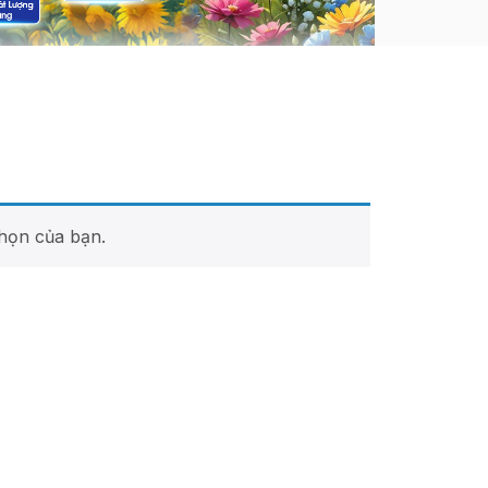
họn của bạn.