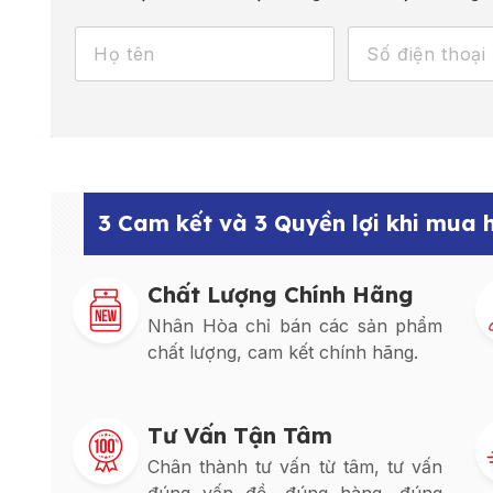
3 Cam kết và 3 Quyền lợi khi mua
Chất Lượng Chính Hãng
Nhân Hòa chỉ bán các sản phẩm
chất lượng, cam kết chính hãng.
Tư Vấn Tận Tâm
Chân thành tư vấn từ tâm, tư vấn