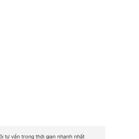
ôi tư vấn trong thời gian nhanh nhất