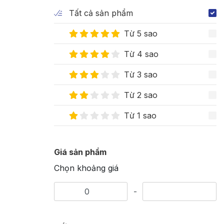
Tất cả sản phẩm
Từ 5 sao
Từ 4 sao
Từ 3 sao
Từ 2 sao
Từ 1 sao
Giá sản phẩm
Chọn khoảng giá
-