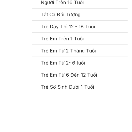
Người Trên 16 Tuổi
Tất Cả Đối Tượng
Trẻ Dậy Thì 12 - 18 Tuổi
Trẻ Em Trên 1 Tuổi
Trẻ Em Từ 2 Tháng Tuổi
Trẻ Em Từ 2- 6 tuổi
Trẻ Em Từ 6 Đến 12 Tuổi
Trẻ Sơ Sinh Dưới 1 Tuổi