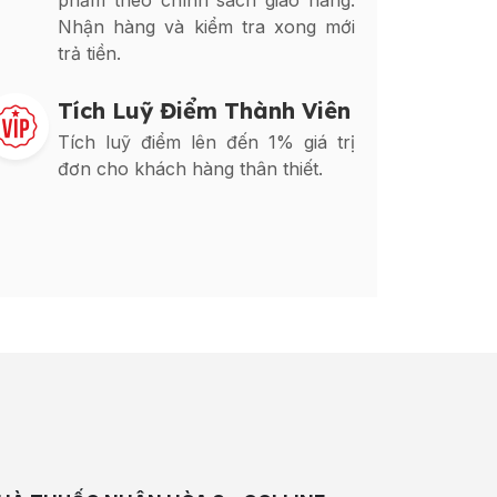
phẩm theo chính sách giao hàng.
Nhận hàng và kiểm tra xong mới
trả tiền.
Tích Luỹ Điểm Thành Viên
Tích luỹ điểm lên đến 1% giá trị
đơn cho khách hàng thân thiết.