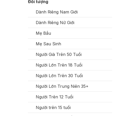
Đối tượng
Dành Riêng Nam Giới
Dành Riêng Nữ Giới
Mẹ Bầu
Mẹ Sau Sinh
Người Già Trên 50 Tuổi
Người Lớn Trên 18 Tuổi
Người Lớn Trên 30 Tuổi
Người Lớn Trung Niên 35+
Người Trên 12 Tuổi
Người trên 15 tuổi