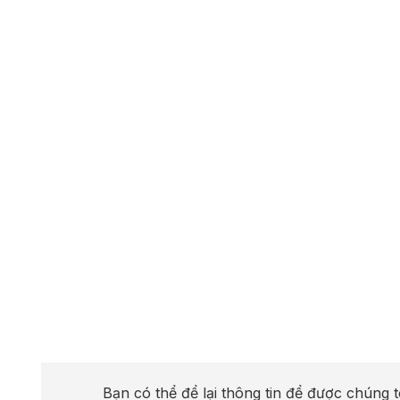
Bạn có thể để lại thông tin để được chúng t