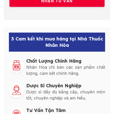
3 Cam kết khi mua hàng tại Nhà Thuốc
Nhân Hòa
Chất Lượng Chính Hãng
Nhân Hòa chỉ bán các sản phẩm chất
lượng, cam kết chính hãng.
Dược Sĩ Chuyên Nghiệp
Dược sĩ đầy đủ bằng cấp, chuyên môn
tốt, chuyên nghiệp và am hiểu.
Tư Vấn Tận Tâm