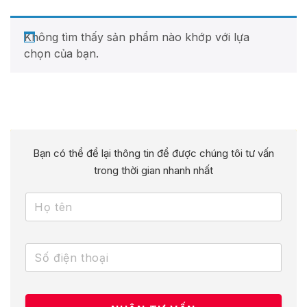
Không tìm thấy sản phẩm nào khớp với lựa
chọn của bạn.
Bạn có thể để lại thông tin để được chúng tôi tư vấn
trong thời gian nhanh nhất