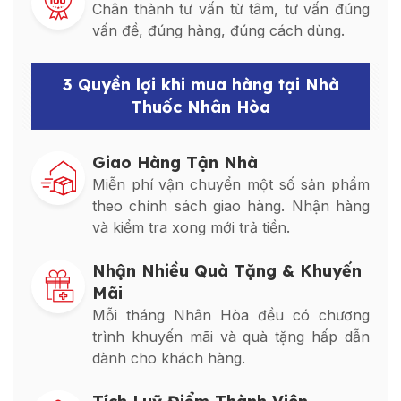
Chân thành tư vấn từ tâm, tư vấn đúng
vấn đề, đúng hàng, đúng cách dùng.
3 Quyền lợi khi mua hàng tại Nhà
Thuốc Nhân Hòa
Giao Hàng Tận Nhà
Miễn phí vận chuyển một số sản phẩm
theo chính sách giao hàng. Nhận hàng
và kiểm tra xong mới trả tiền.
Nhận Nhiều Quà Tặng & Khuyến
Mãi
Mỗi tháng Nhân Hòa đều có chương
trình khuyến mãi và quà tặng hấp dẫn
dành cho khách hàng.