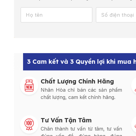
3 Cam kết và 3 Quyền lợi khi mua
Chất Lượng Chính Hãng
Nhân Hòa chỉ bán các sản phẩm
chất lượng, cam kết chính hãng.
Tư Vấn Tận Tâm
Chân thành tư vấn từ tâm, tư vấn