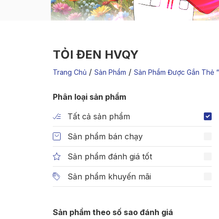
TỎI ĐEN HVQY
/
/
Trang Chủ
Sản Phẩm
Sản Phẩm Được Gắn Thẻ “
Phân loại sản phẩm
Tất cả sản phẩm
Sản phẩm bán chạy
Sản phẩm đánh giá tốt
Sản phẩm khuyến mãi
Sản phẩm theo số sao đánh giá