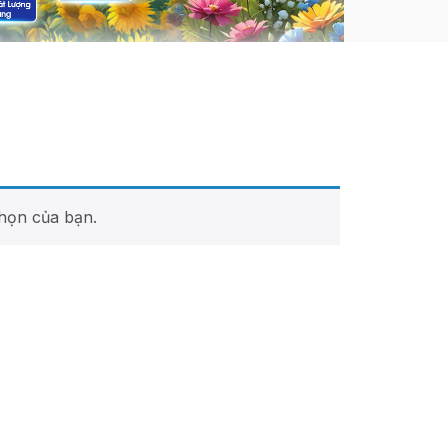
họn của bạn.