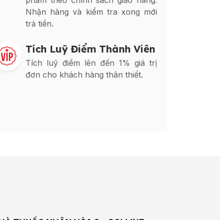
phẩm theo chính sách giao hàng.
Nhận hàng và kiểm tra xong mới
trả tiền.
Tích Luỹ Điểm Thành Viên
Tích luỹ điểm lên đến 1% giá trị
đơn cho khách hàng thân thiết.