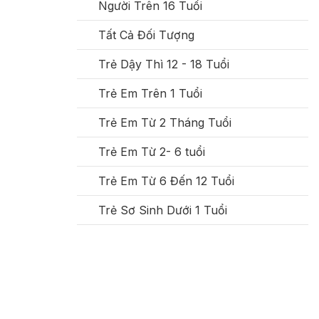
Người Trên 16 Tuổi
Tất Cả Đối Tượng
Trẻ Dậy Thì 12 - 18 Tuổi
Trẻ Em Trên 1 Tuổi
Trẻ Em Từ 2 Tháng Tuổi
Trẻ Em Từ 2- 6 tuổi
Trẻ Em Từ 6 Đến 12 Tuổi
Trẻ Sơ Sinh Dưới 1 Tuổi