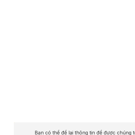
Bạn có thể để lại thông tin để được chúng t