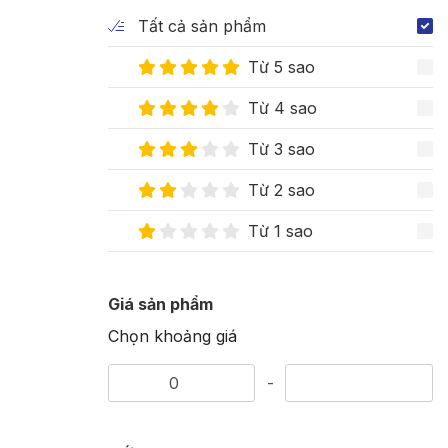
Tất cả sản phẩm
Từ 5 sao
Từ 4 sao
Từ 3 sao
Từ 2 sao
Từ 1 sao
Giá sản phẩm
Chọn khoảng giá
-