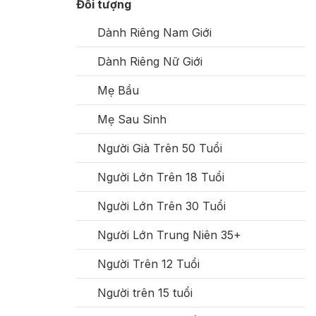
Đối tượng
Dành Riêng Nam Giới
Dành Riêng Nữ Giới
Mẹ Bầu
Mẹ Sau Sinh
Người Già Trên 50 Tuổi
Người Lớn Trên 18 Tuổi
Người Lớn Trên 30 Tuổi
Người Lớn Trung Niên 35+
Người Trên 12 Tuổi
Người trên 15 tuổi