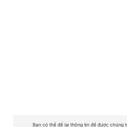
Bạn có thể để lại thông tin để được chúng t