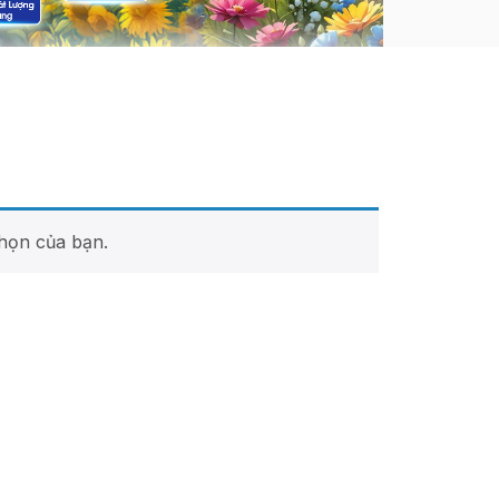
họn của bạn.