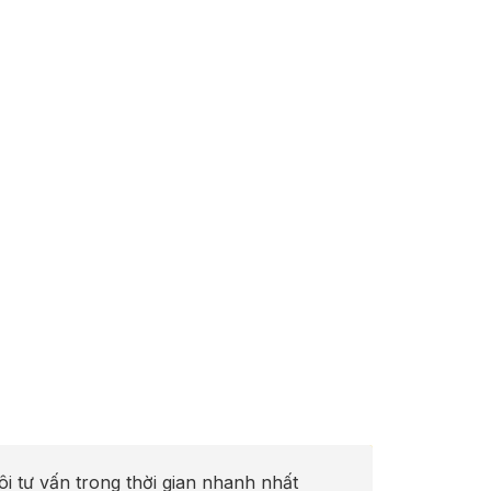
ôi tư vấn trong thời gian nhanh nhất