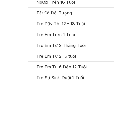
Người Trên 16 Tuổi
Tất Cả Đối Tượng
Trẻ Dậy Thì 12 - 18 Tuổi
Trẻ Em Trên 1 Tuổi
Trẻ Em Từ 2 Tháng Tuổi
Trẻ Em Từ 2- 6 tuổi
Trẻ Em Từ 6 Đến 12 Tuổi
Trẻ Sơ Sinh Dưới 1 Tuổi