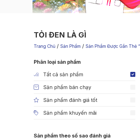
TỎI ĐEN LÀ GÌ
/
/
Trang Chủ
Sản Phẩm
Sản Phẩm Được Gắn Thẻ “t
Phân loại sản phẩm
Tất cả sản phẩm
Sản phẩm bán chạy
Sản phẩm đánh giá tốt
Sản phẩm khuyến mãi
Sản phẩm theo số sao đánh giá