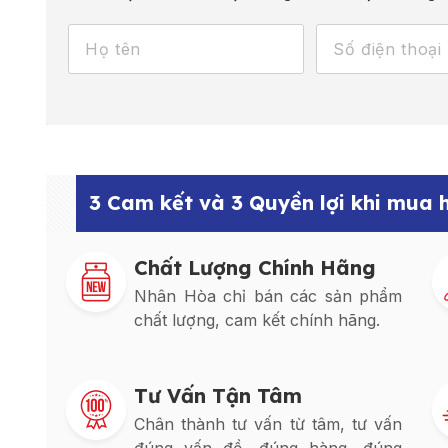
3 Cam kết và 3 Quyền lợi khi mua
Chất Lượng Chính Hãng
Nhân Hòa chỉ bán các sản phẩm
chất lượng, cam kết chính hãng.
Tư Vấn Tận Tâm
Chân thành tư vấn từ tâm, tư vấn