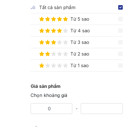
Tất cả sản phẩm
Từ 5 sao
Từ 4 sao
Từ 3 sao
Từ 2 sao
Từ 1 sao
Giá sản phẩm
Chọn khoảng giá
-