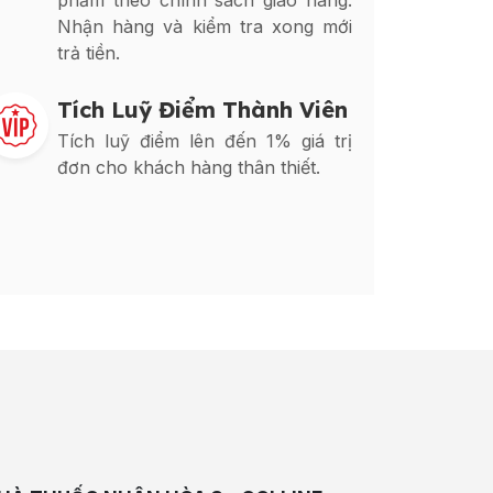
phẩm theo chính sách giao hàng.
Nhận hàng và kiểm tra xong mới
trả tiền.
Tích Luỹ Điểm Thành Viên
Tích luỹ điểm lên đến 1% giá trị
đơn cho khách hàng thân thiết.