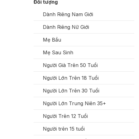
Đối tượng
Dành Riêng Nam Giới
Dành Riêng Nữ Giới
Mẹ Bầu
Mẹ Sau Sinh
Người Già Trên 50 Tuổi
Người Lớn Trên 18 Tuổi
Người Lớn Trên 30 Tuổi
Người Lớn Trung Niên 35+
Người Trên 12 Tuổi
Người trên 15 tuổi