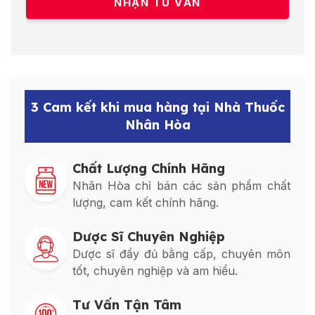
3 Cam kết khi mua hàng tại Nhà Thuốc
Nhân Hòa
Chất Lượng Chính Hãng
Nhân Hòa chỉ bán các sản phẩm chất
lượng, cam kết chính hãng.
Dược Sĩ Chuyên Nghiệp
Dược sĩ đầy đủ bằng cấp, chuyên môn
tốt, chuyên nghiệp và am hiểu.
Tư Vấn Tận Tâm