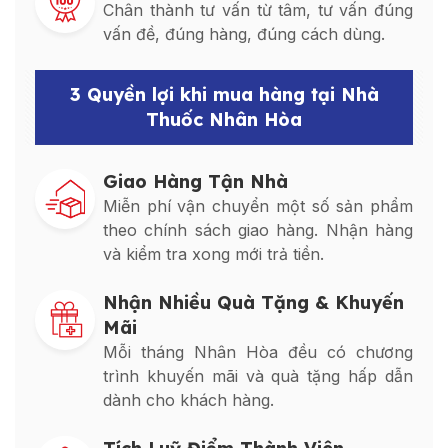
Chân thành tư vấn từ tâm, tư vấn đúng
vấn đề, đúng hàng, đúng cách dùng.
3 Quyền lợi khi mua hàng tại Nhà
Thuốc Nhân Hòa
Giao Hàng Tận Nhà
Miễn phí vận chuyển một số sản phẩm
theo chính sách giao hàng. Nhận hàng
và kiểm tra xong mới trả tiền.
Nhận Nhiều Quà Tặng & Khuyến
Mãi
Mỗi tháng Nhân Hòa đều có chương
trình khuyến mãi và quà tặng hấp dẫn
dành cho khách hàng.