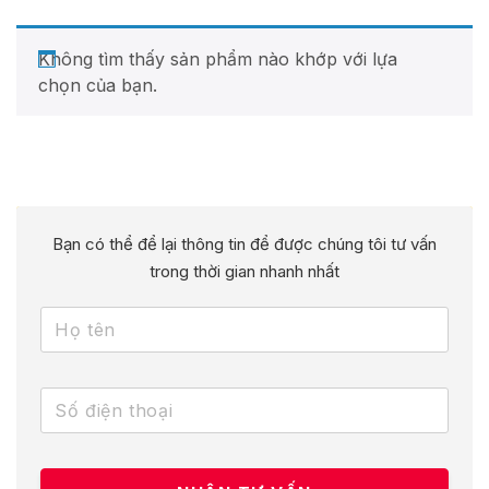
Không tìm thấy sản phẩm nào khớp với lựa
chọn của bạn.
Bạn có thể để lại thông tin để được chúng tôi tư vấn
trong thời gian nhanh nhất