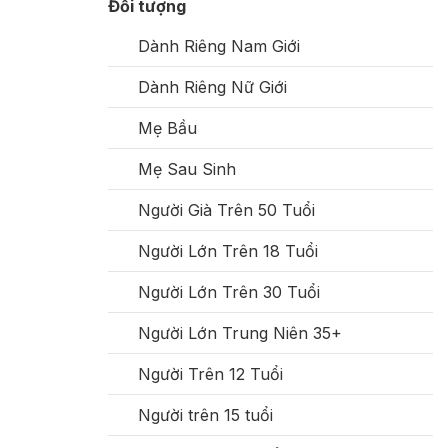
Đối tượng
Dành Riêng Nam Giới
Dành Riêng Nữ Giới
Mẹ Bầu
Mẹ Sau Sinh
Người Già Trên 50 Tuổi
Người Lớn Trên 18 Tuổi
Người Lớn Trên 30 Tuổi
Người Lớn Trung Niên 35+
Người Trên 12 Tuổi
Người trên 15 tuổi