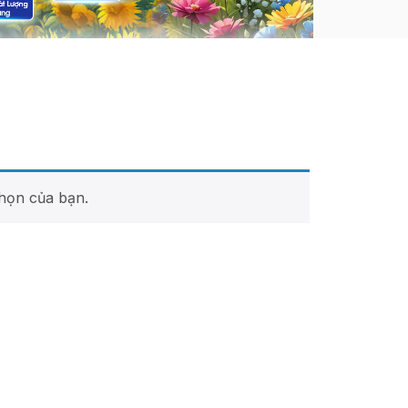
họn của bạn.