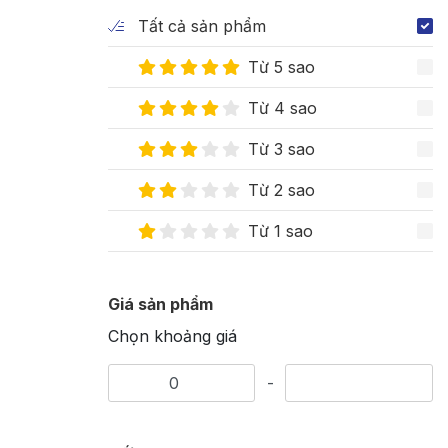
Tất cả sản phẩm
Từ 5 sao
Từ 4 sao
Từ 3 sao
Từ 2 sao
Từ 1 sao
Giá sản phẩm
Chọn khoảng giá
-