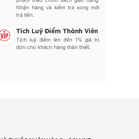
phẩm theo chính sách giao hàng.
Nhận hàng và kiểm tra xong mới
trả tiền.
Tích Luỹ Điểm Thành Viên
Tích luỹ điểm lên đến 1% giá trị
đơn cho khách hàng thân thiết.