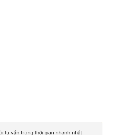
ôi tư vấn trong thời gian nhanh nhất