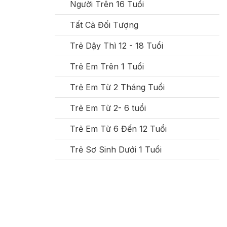
Người Trên 16 Tuổi
Tất Cả Đối Tượng
Trẻ Dậy Thì 12 - 18 Tuổi
Trẻ Em Trên 1 Tuổi
Trẻ Em Từ 2 Tháng Tuổi
Trẻ Em Từ 2- 6 tuổi
Trẻ Em Từ 6 Đến 12 Tuổi
Trẻ Sơ Sinh Dưới 1 Tuổi