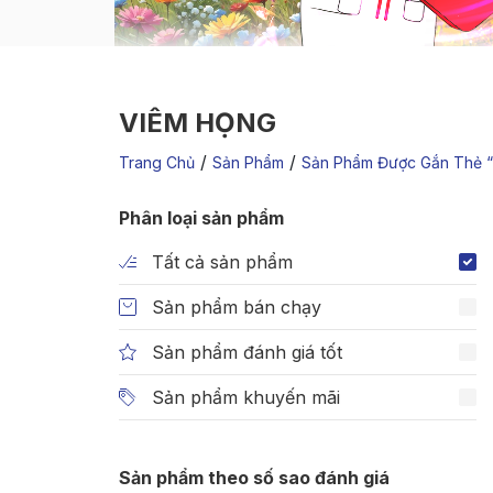
VIÊM HỌNG
/
/
Trang Chủ
Sản Phẩm
Sản Phẩm Được Gắn Thẻ 
Phân loại sản phẩm
Tất cả sản phẩm
Sản phẩm bán chạy
Sản phẩm đánh giá tốt
Sản phẩm khuyến mãi
Sản phẩm theo số sao đánh giá