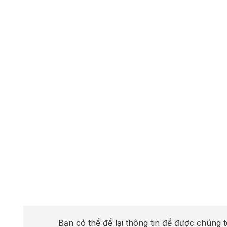
Bạn có thể để lại thông tin để được chúng t