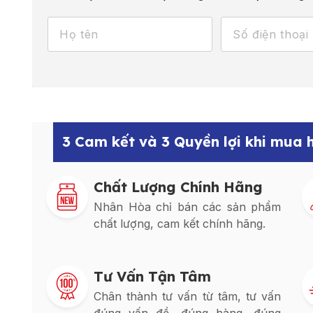
3 Cam kết và 3 Quyền lợi khi mua
Chất Lượng Chính Hãng
Nhân Hòa chỉ bán các sản phẩm
chất lượng, cam kết chính hãng.
Tư Vấn Tận Tâm
Chân thành tư vấn từ tâm, tư vấn