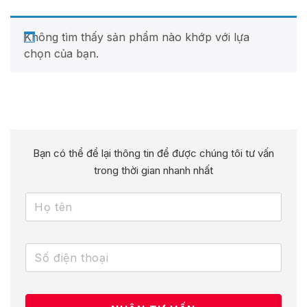
Không tìm thấy sản phẩm nào khớp với lựa
chọn của bạn.
Bạn có thể để lại thông tin để được chúng tôi tư vấn
trong thời gian nhanh nhất