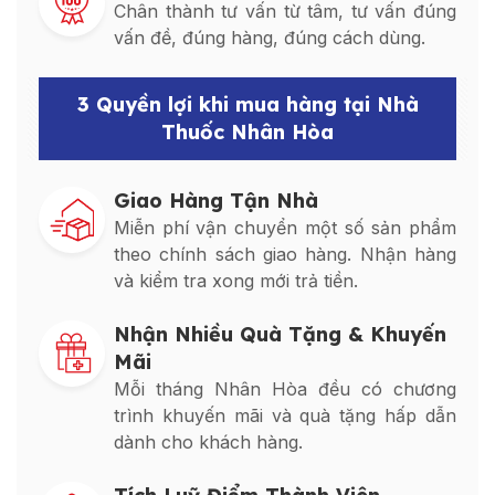
Chân thành tư vấn từ tâm, tư vấn đúng
vấn đề, đúng hàng, đúng cách dùng.
3 Quyền lợi khi mua hàng tại Nhà
Thuốc Nhân Hòa
Giao Hàng Tận Nhà
Miễn phí vận chuyển một số sản phẩm
theo chính sách giao hàng. Nhận hàng
và kiểm tra xong mới trả tiền.
Nhận Nhiều Quà Tặng & Khuyến
Mãi
Mỗi tháng Nhân Hòa đều có chương
trình khuyến mãi và quà tặng hấp dẫn
dành cho khách hàng.