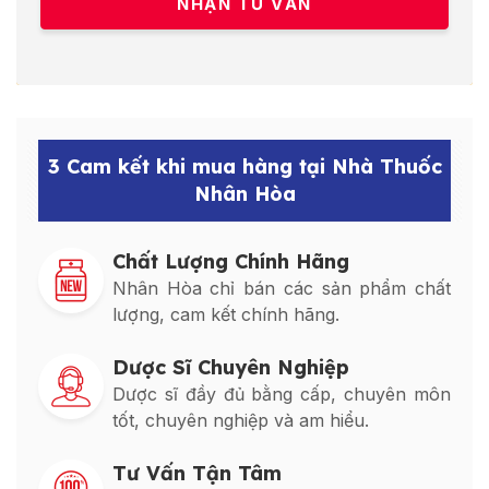
3 Cam kết khi mua hàng tại Nhà Thuốc
Nhân Hòa
Chất Lượng Chính Hãng
Nhân Hòa chỉ bán các sản phẩm chất
lượng, cam kết chính hãng.
Dược Sĩ Chuyên Nghiệp
Dược sĩ đầy đủ bằng cấp, chuyên môn
tốt, chuyên nghiệp và am hiểu.
Tư Vấn Tận Tâm