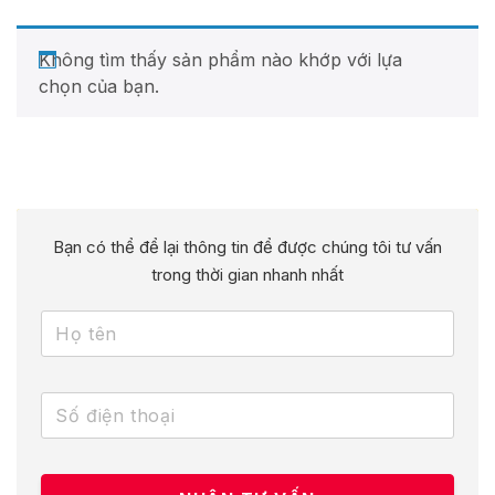
Không tìm thấy sản phẩm nào khớp với lựa
chọn của bạn.
Bạn có thể để lại thông tin để được chúng tôi tư vấn
trong thời gian nhanh nhất