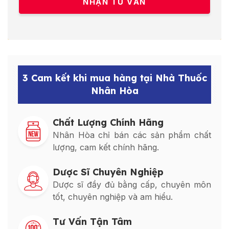
3 Cam kết khi mua hàng tại Nhà Thuốc
Nhân Hòa
Chất Lượng Chính Hãng
Nhân Hòa chỉ bán các sản phẩm chất
lượng, cam kết chính hãng.
Dược Sĩ Chuyên Nghiệp
Dược sĩ đầy đủ bằng cấp, chuyên môn
tốt, chuyên nghiệp và am hiểu.
Tư Vấn Tận Tâm