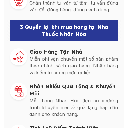
Chân thành tư vấn từ tâm, tư vấn đúng
vấn đề, đúng hàng, đúng cách dùng.
3 Quyền lợi khi mua hàng tại Nhà
Thuốc Nhân Hòa
Giao Hàng Tận Nhà
Miễn phí vận chuyển một số sản phẩm
theo chính sách giao hàng. Nhận hàng
và kiểm tra xong mới trả tiền.
Nhận Nhiều Quà Tặng & Khuyến
Mãi
Mỗi tháng Nhân Hòa đều có chương
trình khuyến mãi và quà tặng hấp dẫn
dành cho khách hàng.