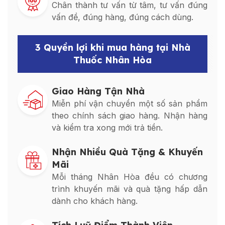
Chân thành tư vấn từ tâm, tư vấn đúng
vấn đề, đúng hàng, đúng cách dùng.
3 Quyền lợi khi mua hàng tại Nhà
Thuốc Nhân Hòa
Giao Hàng Tận Nhà
Miễn phí vận chuyển một số sản phẩm
theo chính sách giao hàng. Nhận hàng
và kiểm tra xong mới trả tiền.
Nhận Nhiều Quà Tặng & Khuyến
Mãi
Mỗi tháng Nhân Hòa đều có chương
trình khuyến mãi và quà tặng hấp dẫn
dành cho khách hàng.