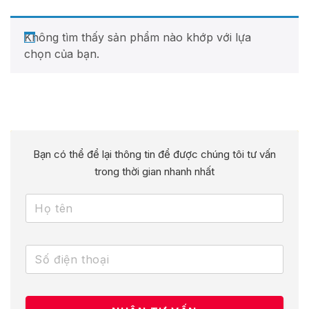
Không tìm thấy sản phẩm nào khớp với lựa
chọn của bạn.
Bạn có thể để lại thông tin để được chúng tôi tư vấn
trong thời gian nhanh nhất