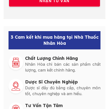
3 Cam kết khi mua hàng tại Nhà Thuốc
Nhân Hòa
Chất Lượng Chính Hãng
Nhân Hòa chỉ bán các sản phẩm chất
lượng, cam kết chính hãng.
Dược Sĩ Chuyên Nghiệp
Dược sĩ đầy đủ bằng cấp, chuyên môn
tốt, chuyên nghiệp và am hiểu.
Tư Vấn Tận Tâm