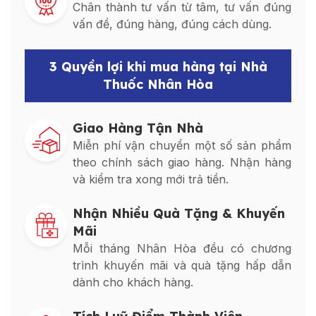
Chân thành tư vấn từ tâm, tư vấn đúng
vấn đề, đúng hàng, đúng cách dùng.
3 Quyền lợi khi mua hàng tại Nhà
Thuốc Nhân Hòa
Giao Hàng Tận Nhà
Miễn phí vận chuyển một số sản phẩm
theo chính sách giao hàng. Nhận hàng
và kiểm tra xong mới trả tiền.
Nhận Nhiều Quà Tặng & Khuyến
Mãi
Mỗi tháng Nhân Hòa đều có chương
trình khuyến mãi và quà tặng hấp dẫn
dành cho khách hàng.