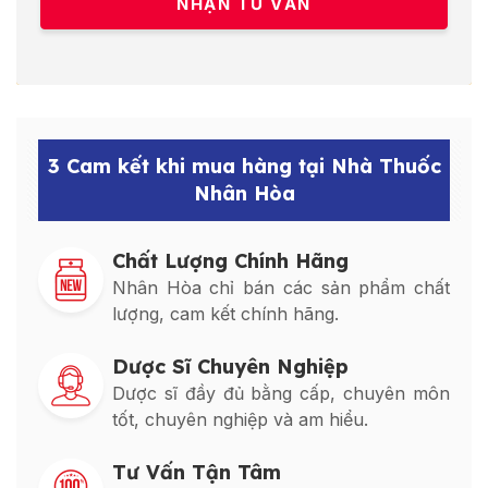
3 Cam kết khi mua hàng tại Nhà Thuốc
Nhân Hòa
Chất Lượng Chính Hãng
Nhân Hòa chỉ bán các sản phẩm chất
lượng, cam kết chính hãng.
Dược Sĩ Chuyên Nghiệp
Dược sĩ đầy đủ bằng cấp, chuyên môn
tốt, chuyên nghiệp và am hiểu.
Tư Vấn Tận Tâm