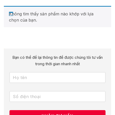
Không tìm thấy sản phẩm nào khớp với lựa
chọn của bạn.
Bạn có thể để lại thông tin để được chúng tôi tư vấn
trong thời gian nhanh nhất