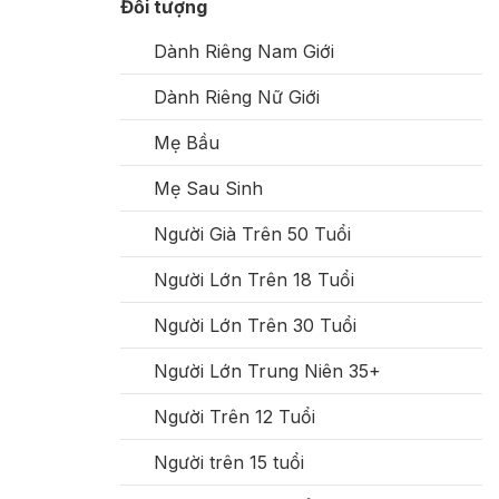
Đối tượng
Dành Riêng Nam Giới
Dành Riêng Nữ Giới
Mẹ Bầu
Mẹ Sau Sinh
Người Già Trên 50 Tuổi
Người Lớn Trên 18 Tuổi
Người Lớn Trên 30 Tuổi
Người Lớn Trung Niên 35+
Người Trên 12 Tuổi
Người trên 15 tuổi