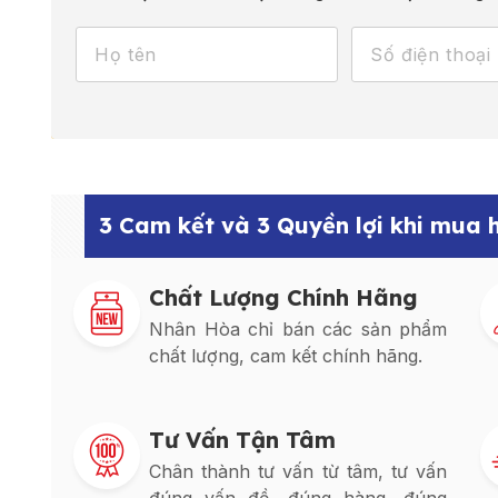
3 Cam kết và 3 Quyền lợi khi mua
Chất Lượng Chính Hãng
Nhân Hòa chỉ bán các sản phẩm
chất lượng, cam kết chính hãng.
Tư Vấn Tận Tâm
Chân thành tư vấn từ tâm, tư vấn