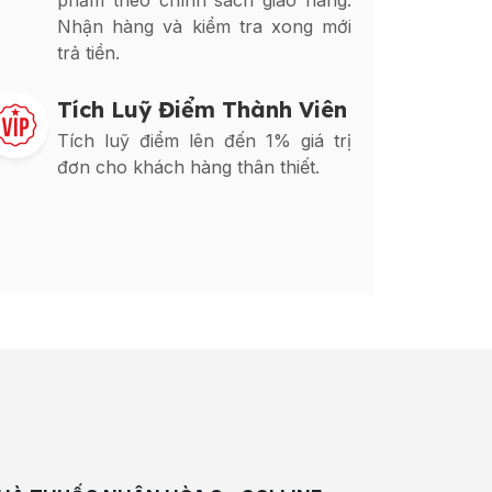
phẩm theo chính sách giao hàng.
Nhận hàng và kiểm tra xong mới
trả tiền.
Tích Luỹ Điểm Thành Viên
Tích luỹ điểm lên đến 1% giá trị
đơn cho khách hàng thân thiết.