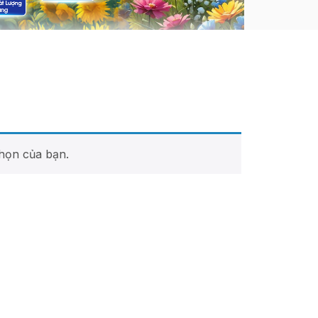
họn của bạn.