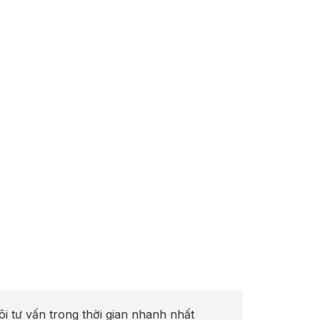
ôi tư vấn trong thời gian nhanh nhất