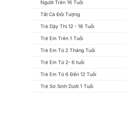
Người Trên 16 Tuổi
Tất Cả Đối Tượng
Trẻ Dậy Thì 12 - 18 Tuổi
Trẻ Em Trên 1 Tuổi
Trẻ Em Từ 2 Tháng Tuổi
Trẻ Em Từ 2- 6 tuổi
Trẻ Em Từ 6 Đến 12 Tuổi
Trẻ Sơ Sinh Dưới 1 Tuổi