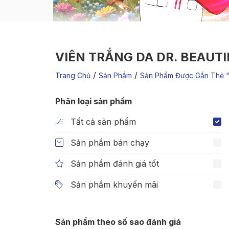
VIÊN TRẮNG DA DR. BEAUT
/
/
Trang Chủ
Sản Phẩm
Sản Phẩm Được Gắn Thẻ “v
Phân loại sản phẩm
Tất cả sản phẩm
Sản phẩm bán chạy
Sản phẩm đánh giá tốt
Sản phẩm khuyến mãi
Sản phẩm theo số sao đánh giá