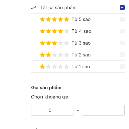
Tất cả sản phẩm
Từ 5 sao
Từ 4 sao
Từ 3 sao
Từ 2 sao
Từ 1 sao
Giá sản phẩm
Chọn khoảng giá
-