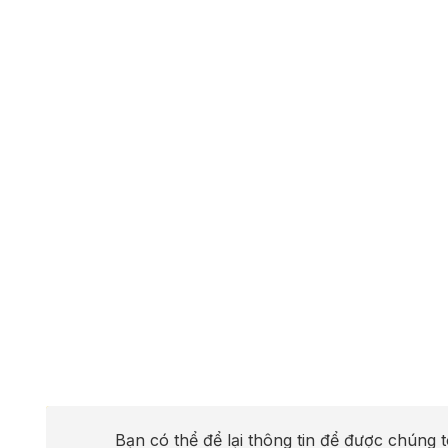
Bạn có thể để lại thông tin để được chúng t