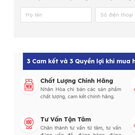
3 Cam kết và 3 Quyền lợi khi mua
Chất Lượng Chính Hãng
Nhân Hòa chỉ bán các sản phẩm
chất lượng, cam kết chính hãng.
Tư Vấn Tận Tâm
Chân thành tư vấn từ tâm, tư vấn