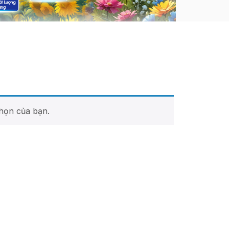
họn của bạn.