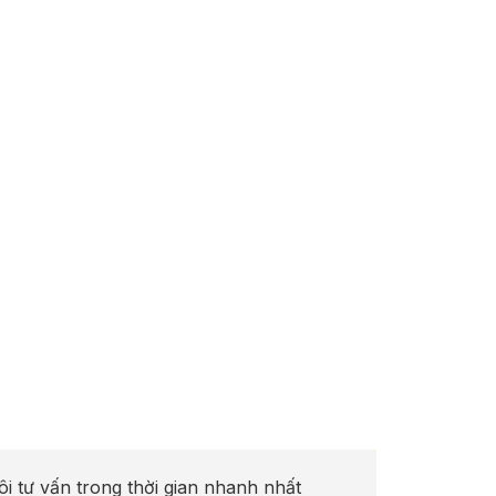
ôi tư vấn trong thời gian nhanh nhất