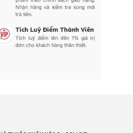
phẩm theo chính sách giao hàng.
Nhận hàng và kiểm tra xong mới
trả tiền.
Tích Luỹ Điểm Thành Viên
Tích luỹ điểm lên đến 1% giá trị
đơn cho khách hàng thân thiết.