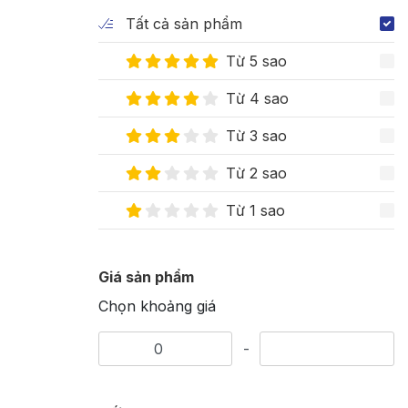
Tất cả sản phẩm
Từ 5 sao
Từ 4 sao
Từ 3 sao
Từ 2 sao
Từ 1 sao
Giá sản phẩm
Chọn khoảng giá
-