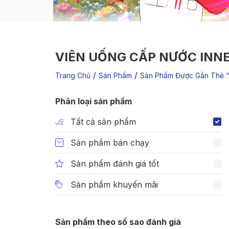
VIÊN UỐNG CẤP NƯỚC INNE
/
/
Trang Chủ
Sản Phẩm
Sản Phẩm Được Gắn Thẻ “
Phân loại sản phẩm
Tất cả sản phẩm
Sản phẩm bán chạy
Sản phẩm đánh giá tốt
Sản phẩm khuyến mãi
Sản phẩm theo số sao đánh giá