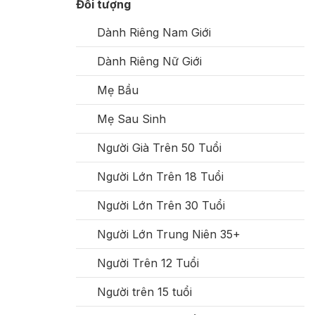
Đối tượng
Dành Riêng Nam Giới
Dành Riêng Nữ Giới
Mẹ Bầu
Mẹ Sau Sinh
Người Già Trên 50 Tuổi
Người Lớn Trên 18 Tuổi
Người Lớn Trên 30 Tuổi
Người Lớn Trung Niên 35+
Người Trên 12 Tuổi
Người trên 15 tuổi