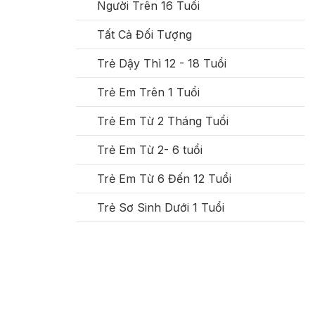
Người Trên 16 Tuổi
Tất Cả Đối Tượng
Trẻ Dậy Thì 12 - 18 Tuổi
Trẻ Em Trên 1 Tuổi
Trẻ Em Từ 2 Tháng Tuổi
Trẻ Em Từ 2- 6 tuổi
Trẻ Em Từ 6 Đến 12 Tuổi
Trẻ Sơ Sinh Dưới 1 Tuổi