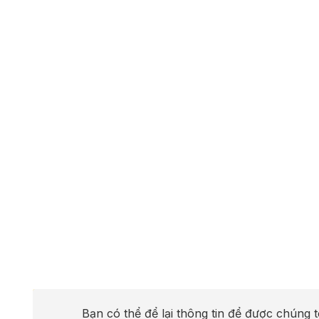
Bạn có thể để lại thông tin để được chúng t