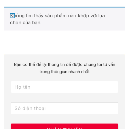
Không tìm thấy sản phẩm nào khớp với lựa
chọn của bạn.
Bạn có thể để lại thông tin để được chúng tôi tư vấn
trong thời gian nhanh nhất