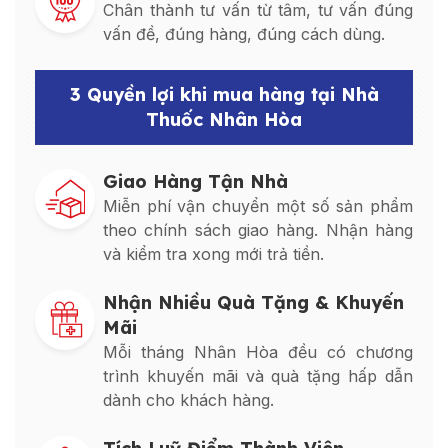
Chân thành tư vấn từ tâm, tư vấn đúng
vấn đề, đúng hàng, đúng cách dùng.
3 Quyền lợi khi mua hàng tại Nhà
Thuốc Nhân Hòa
Giao Hàng Tận Nhà
Miễn phí vận chuyển một số sản phẩm
theo chính sách giao hàng. Nhận hàng
và kiểm tra xong mới trả tiền.
Nhận Nhiều Quà Tặng & Khuyến
Mãi
Mỗi tháng Nhân Hòa đều có chương
trình khuyến mãi và quà tặng hấp dẫn
dành cho khách hàng.