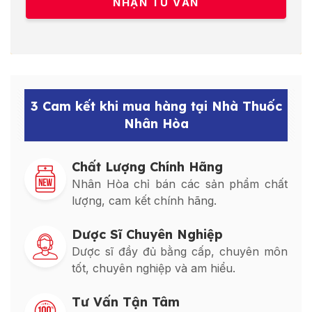
3 Cam kết khi mua hàng tại Nhà Thuốc
Nhân Hòa
Chất Lượng Chính Hãng
Nhân Hòa chỉ bán các sản phẩm chất
lượng, cam kết chính hãng.
Dược Sĩ Chuyên Nghiệp
Dược sĩ đầy đủ bằng cấp, chuyên môn
tốt, chuyên nghiệp và am hiểu.
Tư Vấn Tận Tâm