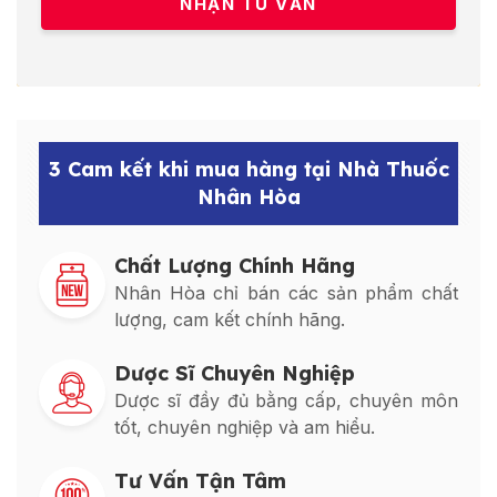
3 Cam kết khi mua hàng tại Nhà Thuốc
Nhân Hòa
Chất Lượng Chính Hãng
Nhân Hòa chỉ bán các sản phẩm chất
lượng, cam kết chính hãng.
Dược Sĩ Chuyên Nghiệp
Dược sĩ đầy đủ bằng cấp, chuyên môn
tốt, chuyên nghiệp và am hiểu.
Tư Vấn Tận Tâm