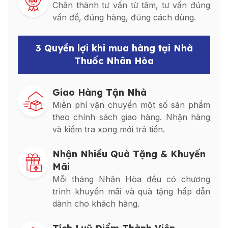
Chân thành tư vấn từ tâm, tư vấn đúng
vấn đề, đúng hàng, đúng cách dùng.
3 Quyền lợi khi mua hàng tại Nhà
Thuốc Nhân Hòa
Giao Hàng Tận Nhà
Miễn phí vận chuyển một số sản phẩm
theo chính sách giao hàng. Nhận hàng
và kiểm tra xong mới trả tiền.
Nhận Nhiều Quà Tặng & Khuyến
Mãi
Mỗi tháng Nhân Hòa đều có chương
trình khuyến mãi và quà tặng hấp dẫn
dành cho khách hàng.