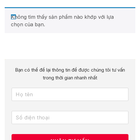
Không tìm thấy sản phẩm nào khớp với lựa
chọn của bạn.
Bạn có thể để lại thông tin để được chúng tôi tư vấn
trong thời gian nhanh nhất