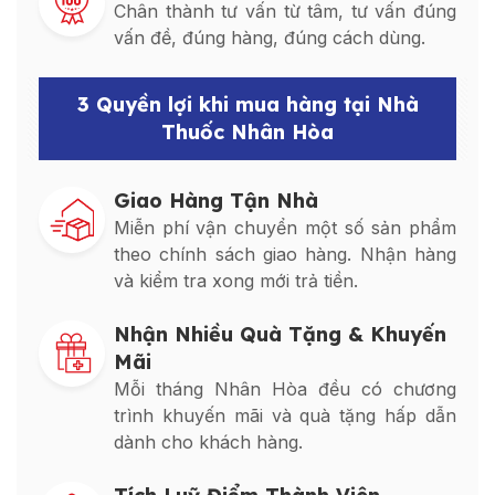
Chân thành tư vấn từ tâm, tư vấn đúng
vấn đề, đúng hàng, đúng cách dùng.
3 Quyền lợi khi mua hàng tại Nhà
Thuốc Nhân Hòa
Giao Hàng Tận Nhà
Miễn phí vận chuyển một số sản phẩm
theo chính sách giao hàng. Nhận hàng
và kiểm tra xong mới trả tiền.
Nhận Nhiều Quà Tặng & Khuyến
Mãi
Mỗi tháng Nhân Hòa đều có chương
trình khuyến mãi và quà tặng hấp dẫn
dành cho khách hàng.