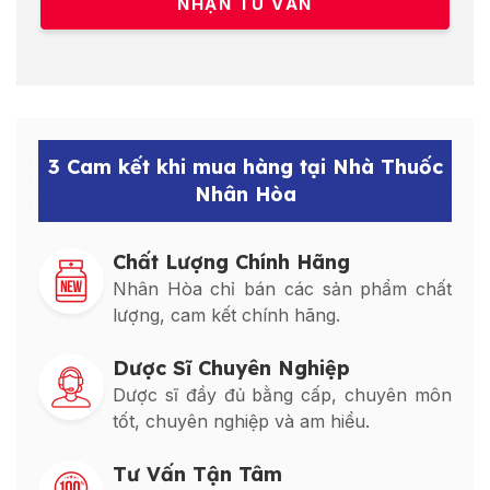
3 Cam kết khi mua hàng tại Nhà Thuốc
Nhân Hòa
Chất Lượng Chính Hãng
Nhân Hòa chỉ bán các sản phẩm chất
lượng, cam kết chính hãng.
Dược Sĩ Chuyên Nghiệp
Dược sĩ đầy đủ bằng cấp, chuyên môn
tốt, chuyên nghiệp và am hiểu.
Tư Vấn Tận Tâm