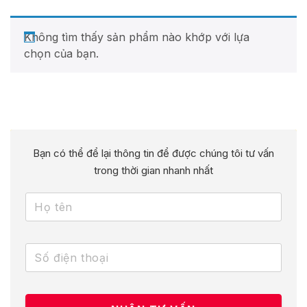
Không tìm thấy sản phẩm nào khớp với lựa
chọn của bạn.
Bạn có thể để lại thông tin để được chúng tôi tư vấn
trong thời gian nhanh nhất