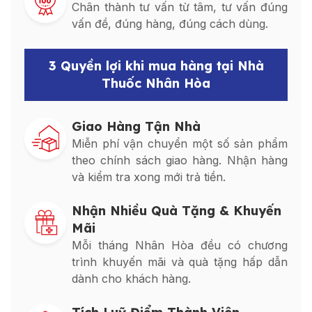
Chân thành tư vấn từ tâm, tư vấn đúng
vấn đề, đúng hàng, đúng cách dùng.
3 Quyền lợi khi mua hàng tại Nhà
Thuốc Nhân Hòa
Giao Hàng Tận Nhà
Miễn phí vận chuyển một số sản phẩm
theo chính sách giao hàng. Nhận hàng
và kiểm tra xong mới trả tiền.
Nhận Nhiều Quà Tặng & Khuyến
Mãi
Mỗi tháng Nhân Hòa đều có chương
trình khuyến mãi và quà tặng hấp dẫn
dành cho khách hàng.