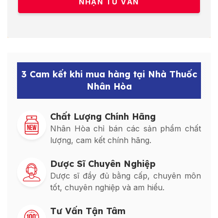
3 Cam kết khi mua hàng tại Nhà Thuốc
Nhân Hòa
Chất Lượng Chính Hãng
Nhân Hòa chỉ bán các sản phẩm chất
lượng, cam kết chính hãng.
Dược Sĩ Chuyên Nghiệp
Dược sĩ đầy đủ bằng cấp, chuyên môn
tốt, chuyên nghiệp và am hiểu.
Tư Vấn Tận Tâm