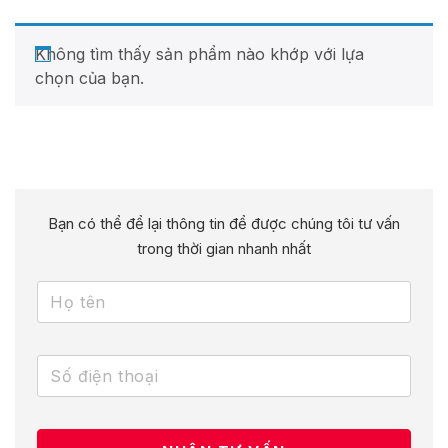
Không tìm thấy sản phẩm nào khớp với lựa
chọn của bạn.
Bạn có thể để lại thông tin để được chúng tôi tư vấn
trong thời gian nhanh nhất