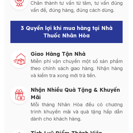
Chân thành tư vấn từ tâm, tư vấn đúng
vấn đề, đúng hàng, đúng cách dùng.
3 Quyền lợi khi mua hàng tại Nhà
Thuốc Nhân Hòa
Giao Hàng Tận Nhà
Miễn phí vận chuyển một số sản phẩm
theo chính sách giao hàng. Nhận hàng
và kiểm tra xong mới trả tiền.
Nhận Nhiều Quà Tặng & Khuyến
Mãi
Mỗi tháng Nhân Hòa đều có chương
trình khuyến mãi và quà tặng hấp dẫn
dành cho khách hàng.