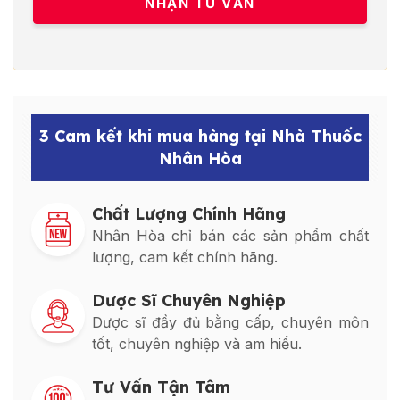
3 Cam kết khi mua hàng tại Nhà Thuốc
Nhân Hòa
Chất Lượng Chính Hãng
Nhân Hòa chỉ bán các sản phẩm chất
lượng, cam kết chính hãng.
Dược Sĩ Chuyên Nghiệp
Dược sĩ đầy đủ bằng cấp, chuyên môn
tốt, chuyên nghiệp và am hiểu.
Tư Vấn Tận Tâm