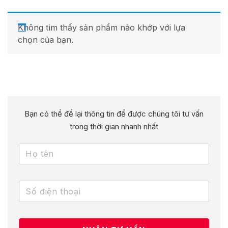
Không tìm thấy sản phẩm nào khớp với lựa
chọn của bạn.
Bạn có thể để lại thông tin để được chúng tôi tư vấn
trong thời gian nhanh nhất