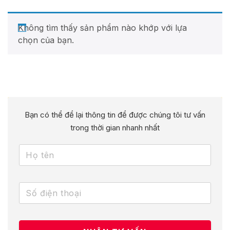
Không tìm thấy sản phẩm nào khớp với lựa
chọn của bạn.
Bạn có thể để lại thông tin để được chúng tôi tư vấn
trong thời gian nhanh nhất