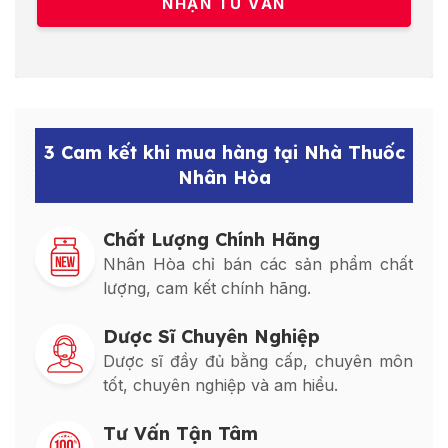
3 Cam kết khi mua hàng tại Nhà Thuốc
Nhân Hòa
Chất Lượng Chính Hãng
Nhân Hòa chỉ bán các sản phẩm chất
lượng, cam kết chính hãng.
Dược Sĩ Chuyên Nghiệp
Dược sĩ đầy đủ bằng cấp, chuyên môn
tốt, chuyên nghiệp và am hiểu.
Tư Vấn Tận Tâm