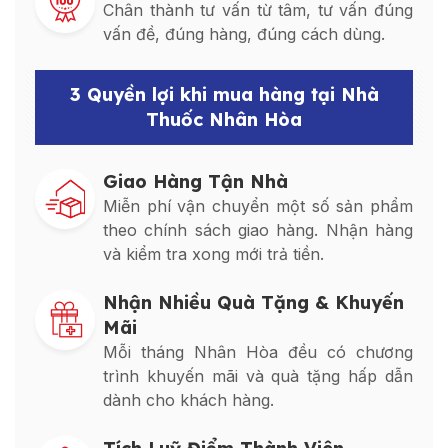
Chân thành tư vấn từ tâm, tư vấn đúng
vấn đề, đúng hàng, đúng cách dùng.
3 Quyền lợi khi mua hàng tại Nhà
Thuốc Nhân Hòa
Giao Hàng Tận Nhà
Miễn phí vận chuyển một số sản phẩm
theo chính sách giao hàng. Nhận hàng
và kiểm tra xong mới trả tiền.
Nhận Nhiều Quà Tặng & Khuyến
Mãi
Mỗi tháng Nhân Hòa đều có chương
trình khuyến mãi và quà tặng hấp dẫn
dành cho khách hàng.