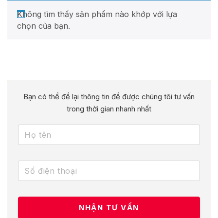
Không tìm thấy sản phẩm nào khớp với lựa
chọn của bạn.
Bạn có thể để lại thông tin để được chúng tôi tư vấn
trong thời gian nhanh nhất