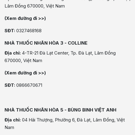
Lâm Đồng 670000, Việt Nam
(Xem đường đi >>)
SĐT:
0327468168
NHÀ THUỐC NHÂN HÒA 3 - COLLINE
Địa chỉ:
4-TR-21 Đà Lạt Center, Tp. Đà Lạt, Lâm Đồng
670000, Việt Nam
(Xem đường đi >>)
SĐT:
0866670671
NHÀ THUỐC NHÂN HÒA 5 - BÙNG BINH VIỆT ANH
Địa chỉ:
04 Hải Thượng, Phường 6, Đà Lạt, Lâm Đồng, Việt
Nam