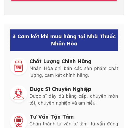
3 Cam kết khi mua hàng tại Nhà Thuốc
Nhân Hòa
Chất Lượng Chính Hãng
Nhân Hòa chỉ bán các sản phẩm chất
lượng, cam kết chính hãng.
Dược Sĩ Chuyên Nghiệp
Dược sĩ đầy đủ bằng cấp, chuyên môn
tốt, chuyên nghiệp và am hiểu.
Tư Vấn Tận Tâm
Chân thành tư vấn từ tâm, tư vấn đúng