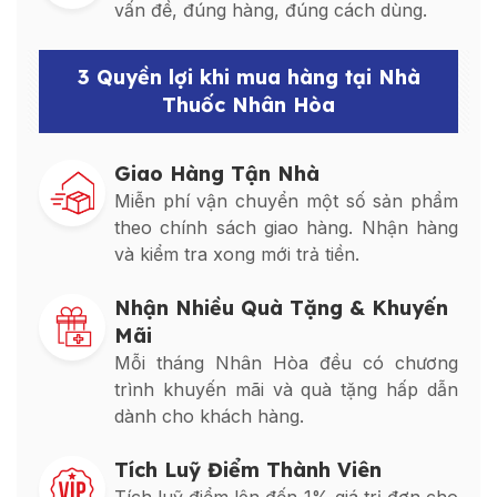
vấn đề, đúng hàng, đúng cách dùng.
3 Quyền lợi khi mua hàng tại Nhà
Thuốc Nhân Hòa
Giao Hàng Tận Nhà
Miễn phí vận chuyển một số sản phẩm
theo chính sách giao hàng. Nhận hàng
và kiểm tra xong mới trả tiền.
Nhận Nhiều Quà Tặng & Khuyến
Mãi
Mỗi tháng Nhân Hòa đều có chương
trình khuyến mãi và quà tặng hấp dẫn
dành cho khách hàng.
Tích Luỹ Điểm Thành Viên