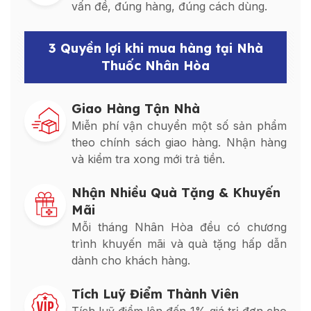
vấn đề, đúng hàng, đúng cách dùng.
3 Quyền lợi khi mua hàng tại Nhà
Thuốc Nhân Hòa
Giao Hàng Tận Nhà
Miễn phí vận chuyển một số sản phẩm
theo chính sách giao hàng. Nhận hàng
và kiểm tra xong mới trả tiền.
Nhận Nhiều Quà Tặng & Khuyến
Mãi
Mỗi tháng Nhân Hòa đều có chương
trình khuyến mãi và quà tặng hấp dẫn
dành cho khách hàng.
Tích Luỹ Điểm Thành Viên