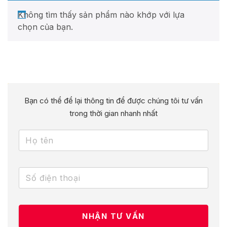
Không tìm thấy sản phẩm nào khớp với lựa
chọn của bạn.
Bạn có thể để lại thông tin để được chúng tôi tư vấn
trong thời gian nhanh nhất