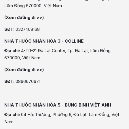
Lâm Đồng 670000, Việt Nam
(Xem đường đi >>)
SĐT:
0327468168
NHÀ THUỐC NHÂN HÒA 3 - COLLINE
Địa chỉ:
4-TR-21 Đà Lạt Center, Tp. Đà Lạt, Lâm Đồng
670000, Việt Nam
(Xem đường đi >>)
SĐT:
0866670671
NHÀ THUỐC NHÂN HÒA 5 - BÙNG BINH VIỆT ANH
Địa chỉ:
04 Hải Thượng, Phường 6, Đà Lạt, Lâm Đồng, Việt
Nam