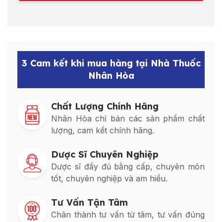
3 Cam kết khi mua hàng tại Nhà Thuốc
Nhân Hòa
Chất Lượng Chính Hãng
Nhân Hòa chỉ bán các sản phẩm chất
lượng, cam kết chính hãng.
Dược Sĩ Chuyên Nghiệp
Dược sĩ đầy đủ bằng cấp, chuyên môn
tốt, chuyên nghiệp và am hiểu.
Tư Vấn Tận Tâm
Chân thành tư vấn từ tâm, tư vấn đúng