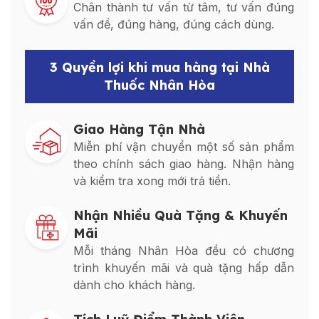
Chân thành tư vấn từ tâm, tư vấn đúng
vấn đề, đúng hàng, đúng cách dùng.
3 Quyền lợi khi mua hàng tại Nhà
Thuốc Nhân Hòa
Giao Hàng Tận Nhà
Miễn phí vận chuyển một số sản phẩm
theo chính sách giao hàng. Nhận hàng
và kiểm tra xong mới trả tiền.
Nhận Nhiều Quà Tặng & Khuyến
Mãi
Mỗi tháng Nhân Hòa đều có chương
trình khuyến mãi và quà tặng hấp dẫn
dành cho khách hàng.