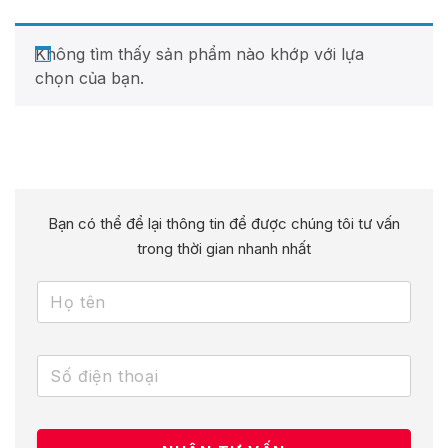
Không tìm thấy sản phẩm nào khớp với lựa
chọn của bạn.
Bạn có thể để lại thông tin để được chúng tôi tư vấn
trong thời gian nhanh nhất