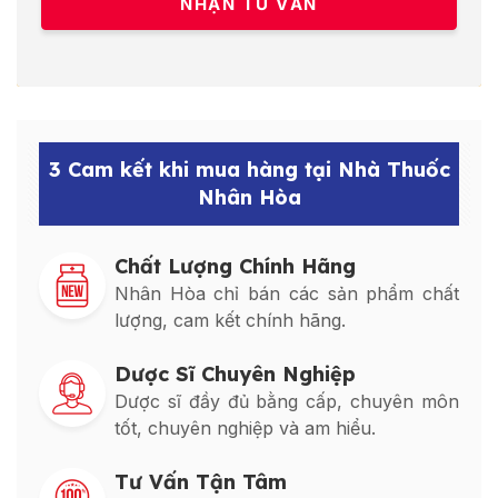
3 Cam kết khi mua hàng tại Nhà Thuốc
Nhân Hòa
Chất Lượng Chính Hãng
Nhân Hòa chỉ bán các sản phẩm chất
lượng, cam kết chính hãng.
Dược Sĩ Chuyên Nghiệp
Dược sĩ đầy đủ bằng cấp, chuyên môn
tốt, chuyên nghiệp và am hiểu.
Tư Vấn Tận Tâm