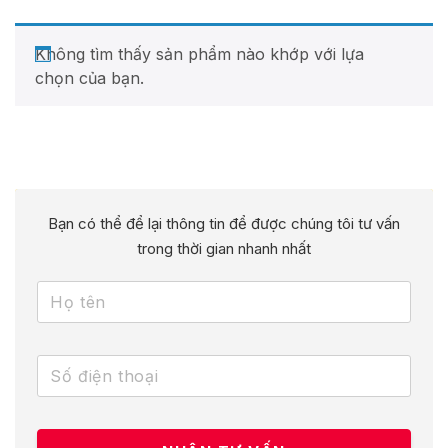
Không tìm thấy sản phẩm nào khớp với lựa
chọn của bạn.
Bạn có thể để lại thông tin để được chúng tôi tư vấn
trong thời gian nhanh nhất