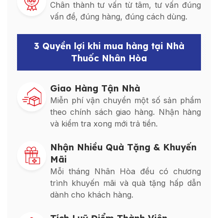
Chân thành tư vấn từ tâm, tư vấn đúng
vấn đề, đúng hàng, đúng cách dùng.
3 Quyền lợi khi mua hàng tại Nhà
Thuốc Nhân Hòa
Giao Hàng Tận Nhà
Miễn phí vận chuyển một số sản phẩm
theo chính sách giao hàng. Nhận hàng
và kiểm tra xong mới trả tiền.
Nhận Nhiều Quà Tặng & Khuyến
Mãi
Mỗi tháng Nhân Hòa đều có chương
trình khuyến mãi và quà tặng hấp dẫn
dành cho khách hàng.