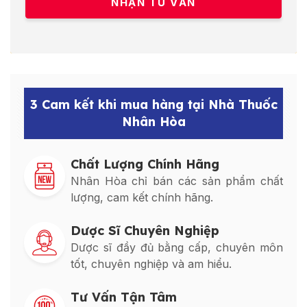
3 Cam kết khi mua hàng tại Nhà Thuốc
Nhân Hòa
Chất Lượng Chính Hãng
Nhân Hòa chỉ bán các sản phẩm chất
lượng, cam kết chính hãng.
Dược Sĩ Chuyên Nghiệp
Dược sĩ đầy đủ bằng cấp, chuyên môn
tốt, chuyên nghiệp và am hiểu.
Tư Vấn Tận Tâm